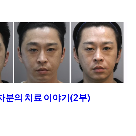
분의 치료 이야기(2부)