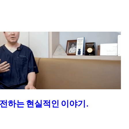
 전하는 현실적인 이야기.