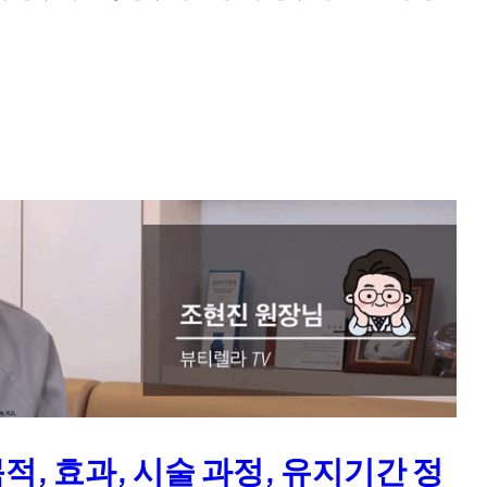
적, 효과, 시술 과정, 유지기간 정