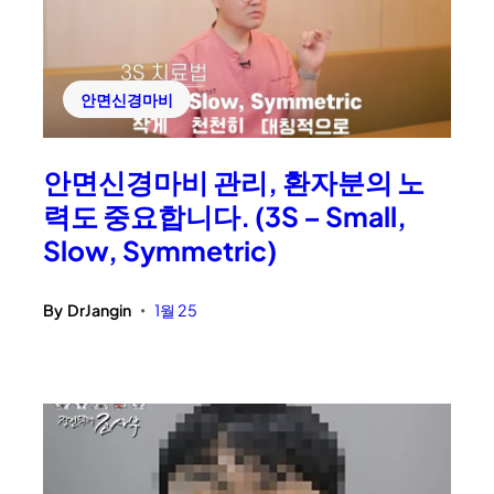
안면신경마비
안면신경마비 관리, 환자분의 노
력도 중요합니다. (3S – Small,
Slow, Symmetric)
By
DrJangin
1월 25
•