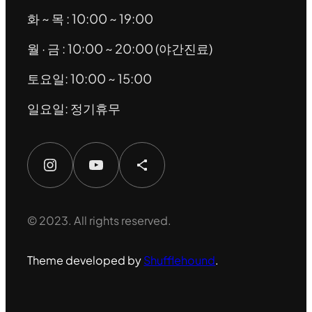
화 ~ 목 : 10:00 ~ 19:00
월 · 금 : 10:00 ~ 20:00 (야간진료)
토요일: 10:00 ~ 15:00
일요일: 정기휴무
Instagram
YouTube
Share Icon
© 2023. All rights reserved.
Theme developed by
Shufflehound
.