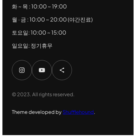
화 ~ 목 : 10:00 ~ 19:00
월 · 금 : 10:00 ~ 20:00 (야간진료)
토요일: 10:00 ~ 15:00
일요일: 정기휴무
Instagram
YouTube
Share Icon
© 2023. All rights reserved.
Theme developed by
Shufflehound
.