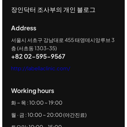
장인닥터 조사부의 개인 블로그
Address
서울시 서초구 강남대로 455 태영데시앙루브 3
층 (서초동 1303-35)
+82 02-595-9567
http://labellaclinic.com/
Working hours
화 ~ 목 : 10:00 ~ 19:00
월 · 금 : 10:00 ~ 20:00 (야간진료)
토요일: 10:00 ~ 15:00