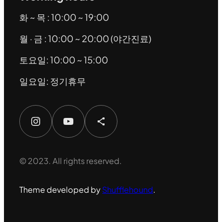
화 ~ 목 : 10:00 ~ 19:00
월 · 금 : 10:00 ~ 20:00 (야간진료)
토요일: 10:00 ~ 15:00
일요일: 정기휴무
Instagram
YouTube
Share Icon
© 2023. All rights reserved.
Theme developed by
Shufflehound
.