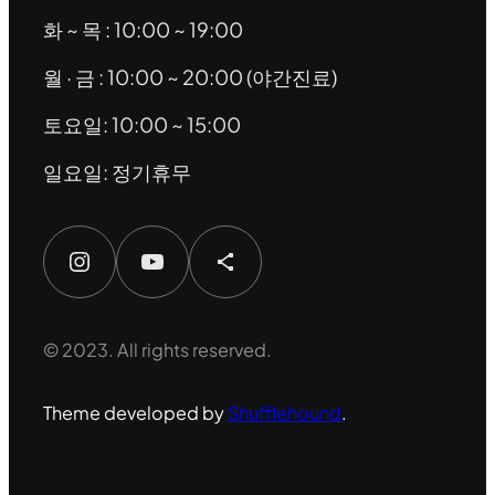
화 ~ 목 : 10:00 ~ 19:00
월 · 금 : 10:00 ~ 20:00 (야간진료)
토요일: 10:00 ~ 15:00
일요일: 정기휴무
Instagram
YouTube
Share Icon
© 2023. All rights reserved.
Theme developed by
Shufflehound
.