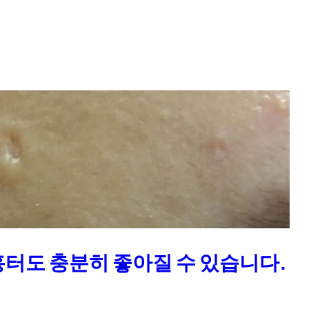
 흉터도 충분히 좋아질 수 있습니다.