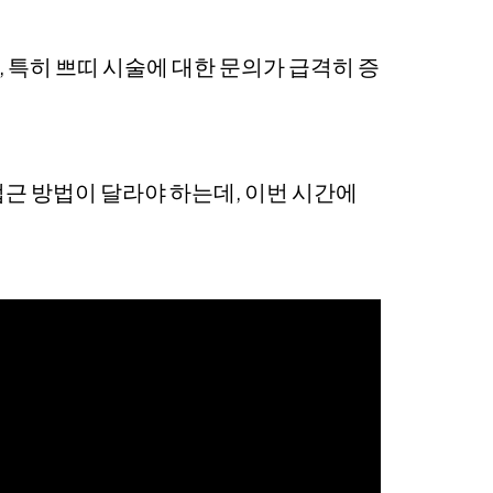
 특히 쁘띠 시술에 대한 문의가 급격히 증
근 방법이 달라야 하는데, 이번 시간에