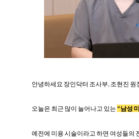
안녕하세요 장인닥터 조사부, 조현진 원
오늘은 최근 많이 늘어나고 있는
“남성 
예전에 미용 시술이라고 하면 여성들의 