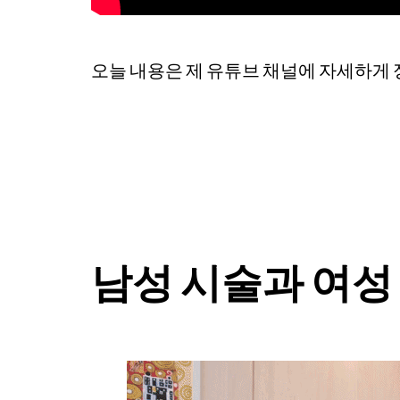
오늘 내용은 제 유튜브 채널에 자세하게 
남성 시술과 여성