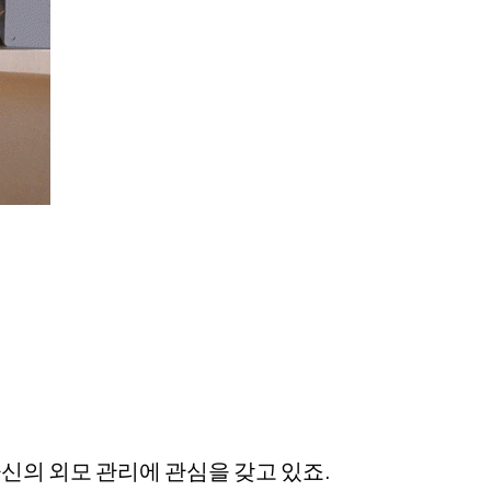
신의 외모 관리에 관심을 갖고 있죠.