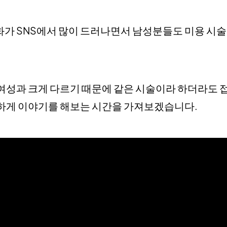
가 SNS에서 많이 드러나면서 남성분들도 미용 시술,
여성과 크게 다르기 때문에 같은 시술이라 하더라도 접
세하게 이야기를 해보는 시간을 가져보겠습니다.