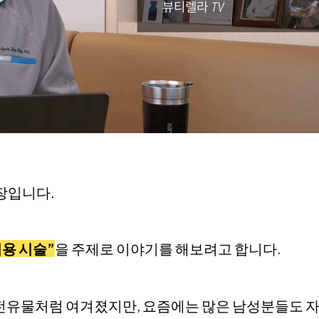
장입니다.
미용 시술”
을 주제로 이야기를 해보려고 합니다.
전유물처럼 여겨졌지만, 요즘에는 많은 남성분들도 자