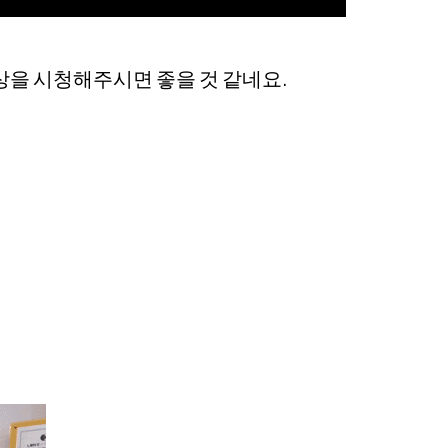
상을 시청해주시면 좋을 것 같네요.