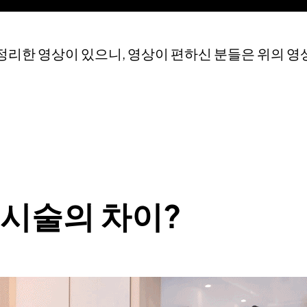
정리한 영상이 있으니, 영상이 편하신 분들은 위의 영
 시술의 차이?