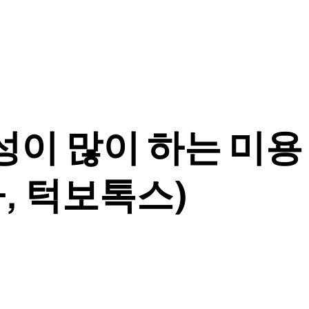
성이 많이 하는 미용 시
, 턱보톡스)