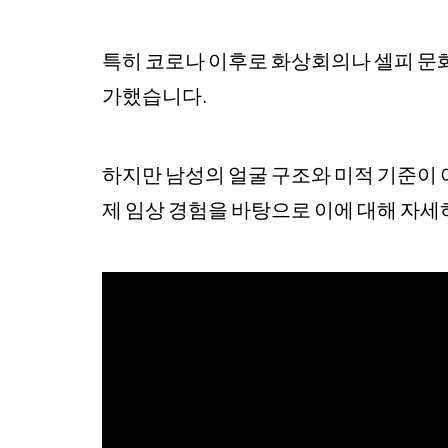
특히 코로나 이후로 화상회의나 셀피 문화
가했습니다.
하지만 남성의 얼굴 구조와 미적 기준이 
제 임상 경험을 바탕으로 이에 대해 자