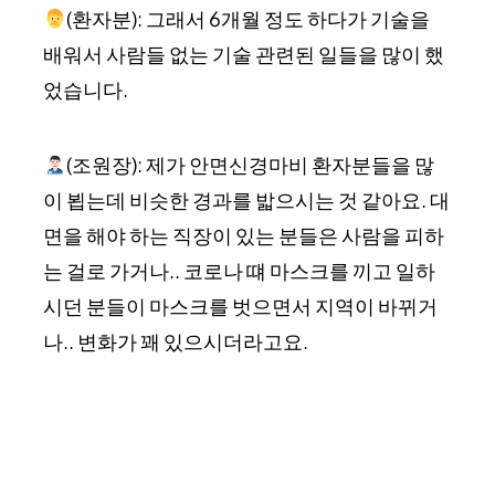
(환자분): 그래서 6개월 정도 하다가 기술을
배워서 사람들 없는 기술 관련된 일들을 많이 했
었습니다.
(조원장): 제가 안면신경마비 환자분들을 많
이 뵙는데 비슷한 경과를 밟으시는 것 같아요. 대
면을 해야 하는 직장이 있는 분들은 사람을 피하
는 걸로 가거나.. 코로나 떄 마스크를 끼고 일하
시던 분들이 마스크를 벗으면서 지역이 바뀌거
나.. 변화가 꽤 있으시더라고요.