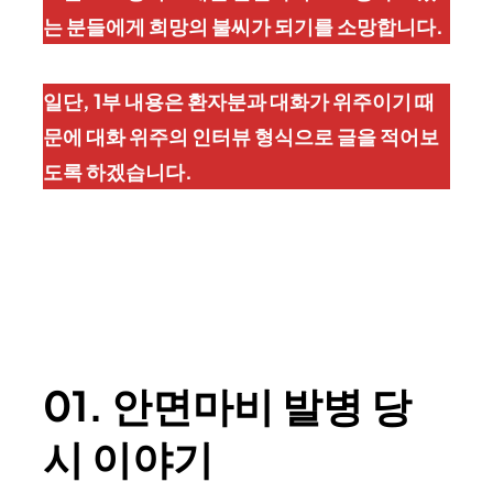
는 분들에게 희망의 불씨가 되기를 소망합니다.
일단, 1부 내용은 환자분과 대화가 위주이기 때
문에 대화 위주의 인터뷰 형식으로 글을 적어보
도록 하겠습니다.
01. 안면마비 발병 당
시 이야기