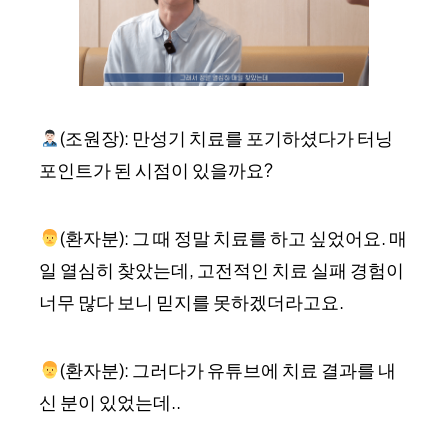
(조원장): 만성기 치료를 포기하셨다가 터닝
포인트가 된 시점이 있을까요?
(환자분): 그 때 정말 치료를 하고 싶었어요. 매
일 열심히 찾았는데, 고전적인 치료 실패 경험이
너무 많다 보니 믿지를 못하겠더라고요.
(환자분): 그러다가 유튜브에 치료 결과를 내
신 분이 있었는데..