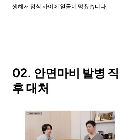
생해서 점심 사이에 얼굴이 멈췄습니다.
02. 안면마비 발병 직
후 대처