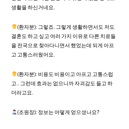
생활을 하신거네요.
(환자분): 그렇죠. 그렇게 생활하면서도 저도
결혼도 하고 싶고 여러 가지 이유로 다른 치료들
을 전국으로 찾아다니면서 했었는데 되게 아프
고 고통스러웠어요.
(환자분): 비용도 비용이고 아프고 고통스럽
고.. 그런데 효과는 없으니까 자괴감도 들고 하
더라고요.
(조원장): 정보는 어떻게 얻으셨나요?