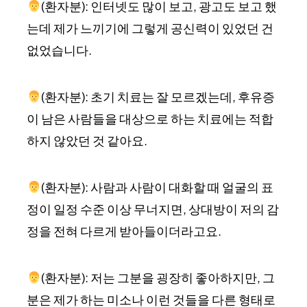
(환자분): 인터넷도 많이 보고, 광고도 보고 했
는데 제가 느끼기에 그렇게 공신력이 있었던 건
없었습니다.
(환자분): 초기 치료는 잘 모르겠는데, 후유증
이 남은 사람들을 대상으로 하는 치료에는 적합
하지 않았던 것 같아요.
(환자분): 사람과 사람이 대화할 때 얼굴의 표
정이 일정 수준 이상 무너지면, 상대방이 저의 감
정을 전혀 다르게 받아들이더라고요.
(환자분): 저는 그분을 굉장히 좋아하지만, 그
분은 제가 하는 미소나 이런 것들을 다른 형태로