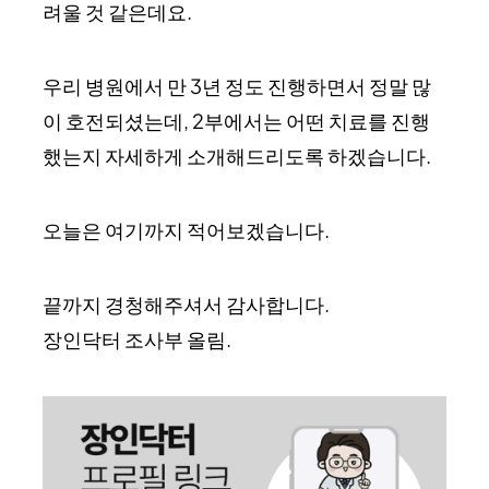
려울 것 같은데요.
우리 병원에서 만 3년 정도 진행하면서 정말 많
이 호전되셨는데, 2부에서는 어떤 치료를 진행
했는지 자세하게 소개해드리도록 하겠습니다.
오늘은 여기까지 적어보겠습니다.
끝까지 경청해주셔서 감사합니다.
장인닥터 조사부 올림.