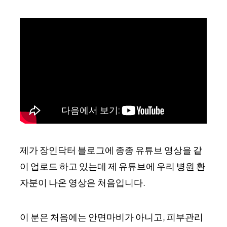
제가 장인닥터 블로그에 종종 유튜브 영상을 같
이 업로드 하고 있는데 제 유튜브에 우리 병원 환
자분이 나온 영상은 처음입니다.
이 분은 처음에는 안면마비가 아니고, 피부관리