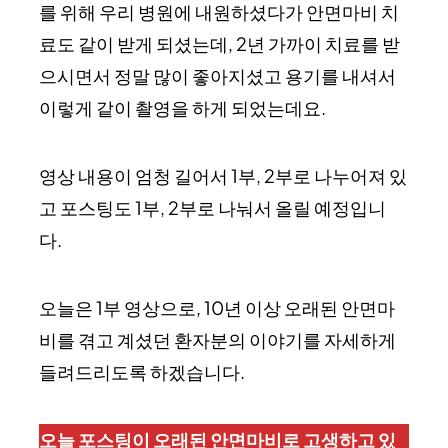
를 위해 우리 병원에 내원하셨다가 안면마비 치
료도 같이 받게 되셨는데, 2년 가까이 치료를 받
으시면서 정말 많이 좋아지셨고 용기를 내셔서
이렇게 같이 촬영을 하게 되었는데요.
영상 내용이 엄청 길어서 1부, 2부로 나누어져 있
고 포스팅도 1부, 2부로 나눠서 올릴 예정입니
다.
오늘은 1부 영상으로, 10년 이상 오래된 안면마
비를 겪고 계셨던 환자분의 이야기를 자세하게
들려드리도록 하겠습니다.
오늘 포스팅이 오래된 안면마비로 고생하고 있