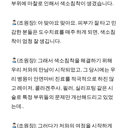
부위에 마찰로 인해서 색소침착이 생겼습니다.
(조원장): 아 맞아요 맞아요. 피부가 잘 타고 민
감한 분들은 도수치료를 매주 하게 되면, 색소침
착이 엄청 잘 생깁니다.
(조원장): 그래서 색소침착을 해결하기 위해
우리 저와의 만남이 시작되었고, 그 당시에는 우
리 병원이 안면마비 진료를 적극적으로 하진 않
고 레이저, 콜라겐주사, 필러, 실리프팅 같은 시
술로 특정 부위들의 문제만 개선해드리고 있었
는데..
(조원장): 그러다가 저와의 여정을 시작하게