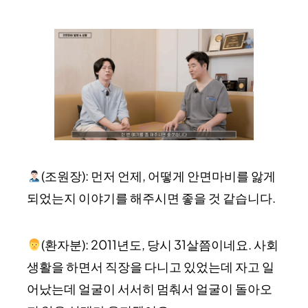
(조원장): 먼저 언제, 어떻게 안면마비를 앓게
되었는지 이야기를 해주시면 좋을 것 같습니다.
(환자분): 2011년도, 당시 31살쯤이네요. 사회
생활을 하면서 직장을 다니고 있었는데 자고 일
어났는데 얼굴이 서서히 멈춰서 얼굴이 돌아오