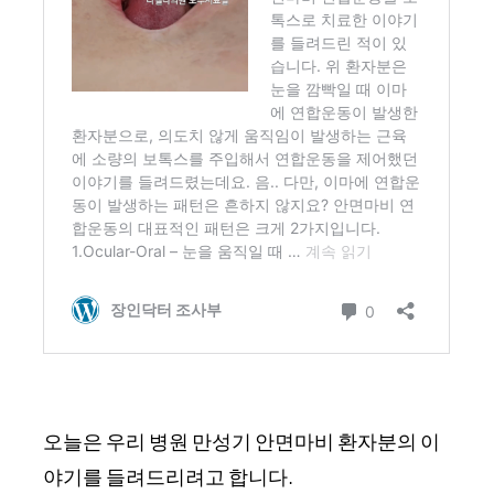
오늘은 우리 병원 만성기 안면마비 환자분의 이
야기를 들려드리려고 합니다.