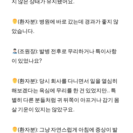
지 않은 상태가 유지됐어요.
(환자분): 병원에 바로 갔는데 경과가 좋지 않
았습니다.
(조원장): 발병 전후로 무리하거나 특이사항
이 있었나요?
(환자분): 당시 회사를 다니면서 일을 열심히
해보겠다는 욕심에 무리를 한 건 있었지만.. 특
별히 다른 분들처럼 귀 뒤쪽이 아프거나 감기 몸
살 기운이 있지는 않았구요.
(환자분): 그냥 자연스럽게 아침에 증상이 발