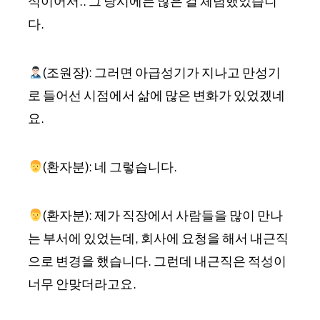
식이어서.. 그 당시에는 많은 걸 체념했었습니
다.
(조원장): 그러면 아급성기가 지나고 만성기
로 들어선 시점에서 삶에 많은 변화가 있었겠네
요.
(환자분): 네 그렇습니다.
(환자분): 제가 직장에서 사람들을 많이 만나
는 부서에 있었는데, 회사에 요청을 해서 내근직
으로 변경을 했습니다. 그런데 내근직은 적성이
너무 안맞더라고요.