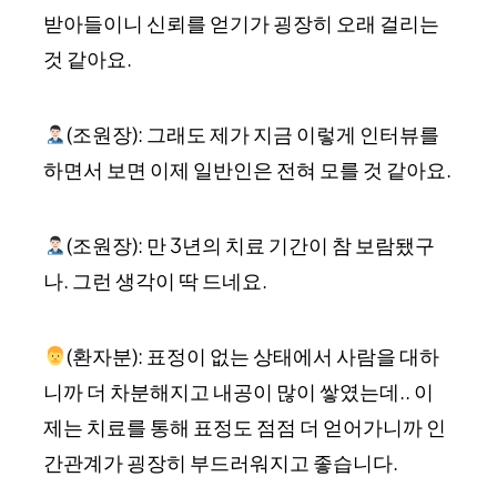
받아들이니 신뢰를 얻기가 굉장히 오래 걸리는
것 같아요.
(조원장): 그래도 제가 지금 이렇게 인터뷰를
하면서 보면 이제 일반인은 전혀 모를 것 같아요.
(조원장): 만 3년의 치료 기간이 참 보람됐구
나. 그런 생각이 딱 드네요.
(환자분): 표정이 없는 상태에서 사람을 대하
니까 더 차분해지고 내공이 많이 쌓였는데.. 이
제는 치료를 통해 표정도 점점 더 얻어가니까 인
간관계가 굉장히 부드러워지고 좋습니다.