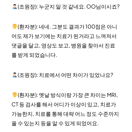
(조원장): 누군지 알 것 같네요. OO님이시죠?
(환자분): 네네. 그분도 결과가 100점은 아니
어도 제가 보기에는 치료가 된거라고 느껴져서
댓글을 달고, 영상도 보고, 병원을 찾아서 진료
를 받게 되었습니다.
(조원장): 치료에서 어떤 차이가 있었나요?
(환자분): 옛날 방식이랑 가장 큰 차이는 MRI,
CT 등 검사를 해서 어디가 이상이 있고, 치료가
가능한지, 치료를 통해 대략 어느 정도 수준까지
올 수 있는지 등을 알 수 있게 되었어요.