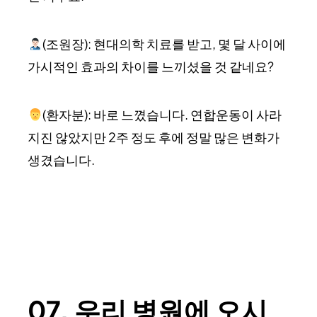
(조원장): 현대의학 치료를 받고, 몇 달 사이에
가시적인 효과의 차이를 느끼셨을 것 같네요?
(환자분): 바로 느꼈습니다. 연합운동이 사라
지진 않았지만 2주 정도 후에 정말 많은 변화가
생겼습니다.
07. 우리 병원에 오시