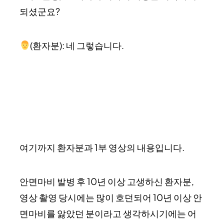
되셨군요?
(환자분): 네 그렇습니다.
여기까지 환자분과 1부 영상의 내용입니다.
안면마비 발병 후 10년 이상 고생하신 환자분,
영상 촬영 당시에는 많이 호던되어 10년 이상 안
면마비를 앓았던 분이라고 생각하시기에는 어