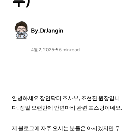
By.
DrJangin
4월 2, 2025
5
5
min read
•
안녕하세요 장인닥터 조사부, 조현진 원장입니
다. 정말 오랜만에 안면마비 관련 포스팅이네요.
제 블로그에 자주 오시는 분들은 아시겠지만 우