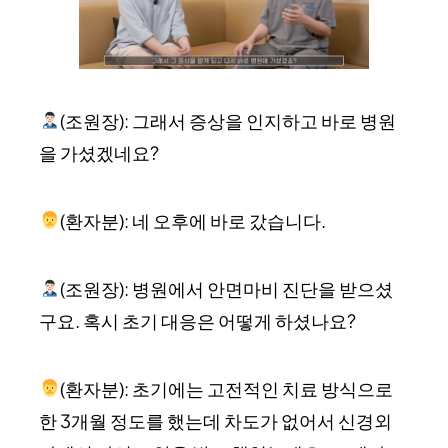
(조원장): 그래서 증상을 인지하고 바로 병원
을 가셨겠네요?
(환자분): 네 오후에 바로 갔습니다.
(조원장): 병원에서 안면마비 진단을 받으셨
구요. 혹시 초기 대응은 어떻게 하셨나요?
(환자분): 초기에는 고전적인 치료 방식으로
한 3개월 정도를 했는데 차도가 없어서 신경외