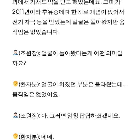
과에서 가서도 약을 받고 했었는데요. 그 때가
2011년이라 후유증에 대한 치료 개념이 없어서
전기 자극 등을 받았는데 얼굴은 돌아왔지만 움
직임은 없었습니다.
(조원장): 얼굴이 돌아왔다는게 어떤 의미일
까요?
(환자분): 얼굴이 쳐졌던 부분은 올라왔는데..
움직임은 없었어요.
(조원장): 아, 그러면 엄청 답답하셨겠네요.
(환자분): 네네.