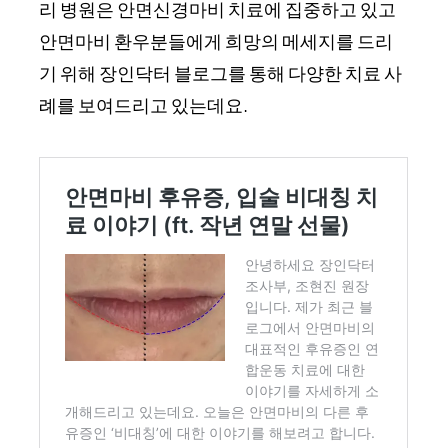
리 병원은 안면신경마비 치료에 집중하고 있고
안면마비 환우분들에게 희망의 메세지를 드리
기 위해 장인닥터 블로그를 통해 다양한 치료 사
례를 보여드리고 있는데요.