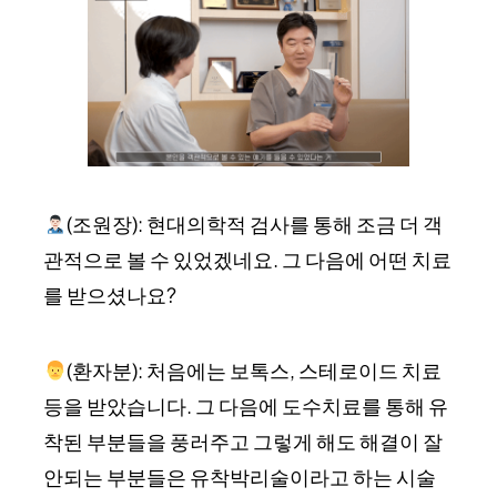
(조원장): 현대의학적 검사를 통해 조금 더 객
관적으로 볼 수 있었겠네요. 그 다음에 어떤 치료
를 받으셨나요?
(환자분): 처음에는 보톡스, 스테로이드 치료
등을 받았습니다. 그 다음에 도수치료를 통해 유
착된 부분들을 풍러주고 그렇게 해도 해결이 잘
안되는 부분들은 유착박리술이라고 하는 시술