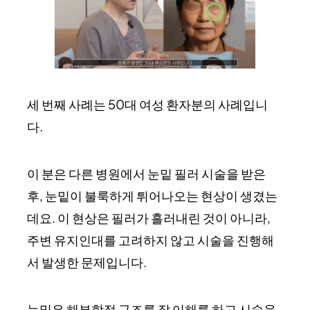
세 번째 사례는 50대 여성 환자분의 사례입니
다.
이 분은 다른 병원에서 눈밑 필러 시술을 받은
후, 눈밑이 불룩하게 튀어나오는 현상이 생겼는
데요. 이 현상은 필러가 흘러내린 것이 아니라,
주변 유지인대를 고려하지 않고 시술을 진행해
서 발생한 문제입니다.
눈밑은 해부학적 구조를 잘 이해를 하고 시술을