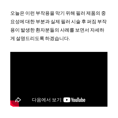
오늘은 이런 부작용을 막기 위해 필러 제품의 중
요성에 대한 부분과 실제 필러 시술 후 퍼짐 부작
용이 발생한 환자분들의 사례를 보면서 자세하
게 설명드리도록 하겠습니다.