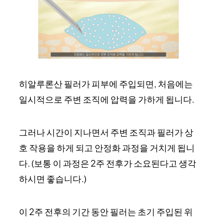
히알루론산 필러가 피부에 주입되면, 처음에는
일시적으로 주변 조직에 압력을 가하게 됩니다.
그러나 시간이 지나면서 주변 조직과 필러가 상
호 작용을 하게 되고 안정화 과정을 거치게 됩니
다. (보통 이 과정은 2주 전후가 소요된다고 생각
하시면 좋습니다.)
이 2주 전후의 기간 동안 필러는 초기 주입된 위