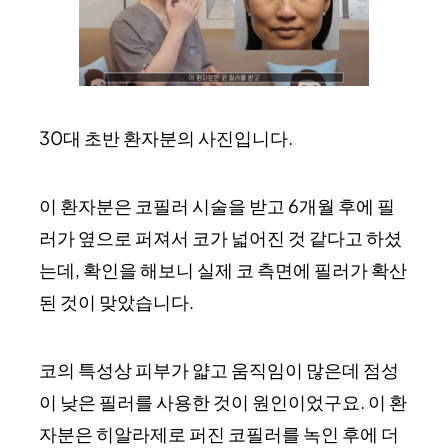
30대 초반 환자분의 사진입니다.
이 환자분은 코필러 시술을 받고 6개월 후에 필
러가 옆으로 퍼져서 코가 넓어진 것 같다고 하셨
는데, 확인을 해보니 실제 코 측면에 필러가 확산
된 것이 맞았습니다.
코의 특성상 피부가 얇고 움직임이 많은데 점성
이 낮은 필러를 사용한 것이 원인이었구요. 이 환
자분은 히알라제로 퍼진 코필러를 녹인 후에 더