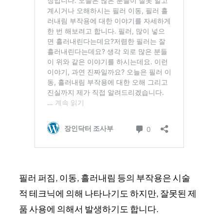
필러 퍼짐, 이동, 흘러내림 등의 부작용은 시술
적 테크닉에 의해 나타나기도 하지만, 잘못된 제
품 사용에 의해서 발생하기도 합니다.