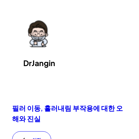
DrJangin
필러 이동, 흘러내림 부작용에 대한 오
해와 진실