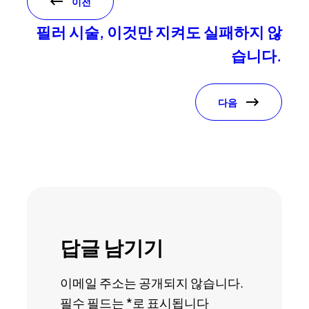
이전
필러 시술, 이것만 지켜도 실패하지 않
습니다.
다음
답글 남기기
이메일 주소는 공개되지 않습니다.
필수 필드는
*
로 표시됩니다