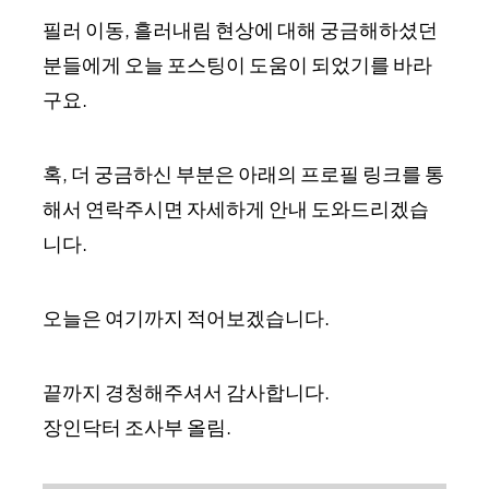
필러 이동, 흘러내림 현상에 대해 궁금해하셨던
분들에게 오늘 포스팅이 도움이 되었기를 바라
구요.
혹, 더 궁금하신 부분은 아래의 프로필 링크를 통
해서 연락주시면 자세하게 안내 도와드리겠습
니다.
오늘은 여기까지 적어보겠습니다.
끝까지 경청해주셔서 감사합니다.
장인닥터 조사부 올림.