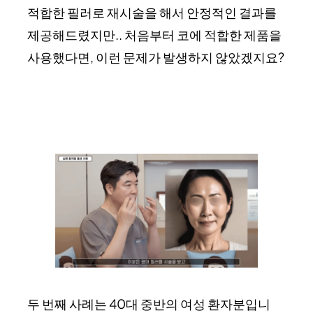
적합한 필러로 재시술을 해서 안정적인 결과를
제공해드렸지만.. 처음부터 코에 적합한 제품을
사용했다면, 이런 문제가 발생하지 않았겠지요?
두 번째 사례는 40대 중반의 여성 환자분입니