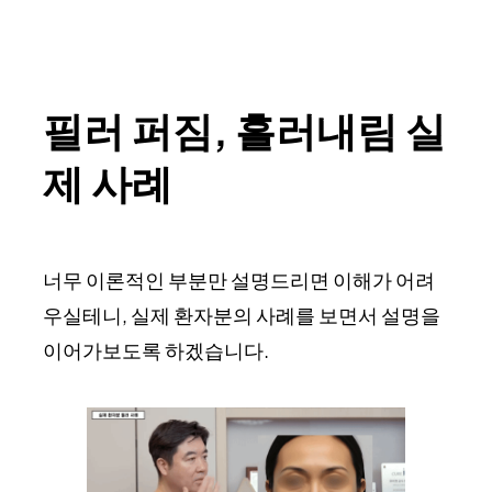
필러 퍼짐, 흘러내림 실
제 사례
너무 이론적인 부분만 설명드리면 이해가 어려
우실테니, 실제 환자분의 사례를 보면서 설명을
이어가보도록 하겠습니다.