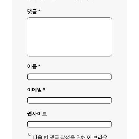
댓글
*
이름
*
이메일
*
웹사이트
다음 번 댓글 작성을 위해 이 브라우