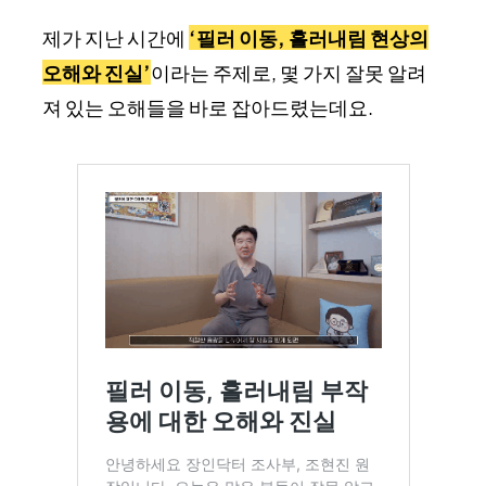
제가 지난 시간에
‘필러 이동, 흘러내림 현상의
오해와 진실’
이라는 주제로, 몇 가지 잘못 알려
져 있는 오해들을 바로 잡아드렸는데요.