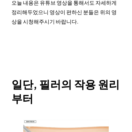
오늘 내용은 유튜브 영상을 통해서도 자세하게
정리해두었으니 영상이 편하신 분들은 위의 영
상을 시청해주시기 바랍니다.
일단, 필러의 작용 원리
부터