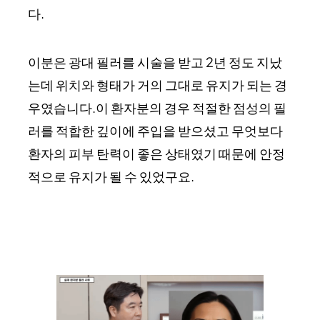
다.
이분은 광대 필러를 시술을 받고 2년 정도 지났
는데 위치와 형태가 거의 그대로 유지가 되는 경
우였습니다.이 환자분의 경우 적절한 점성의 필
러를 적합한 깊이에 주입을 받으셨고 무엇보다
환자의 피부 탄력이 좋은 상태였기 때문에 안정
적으로 유지가 될 수 있었구요.