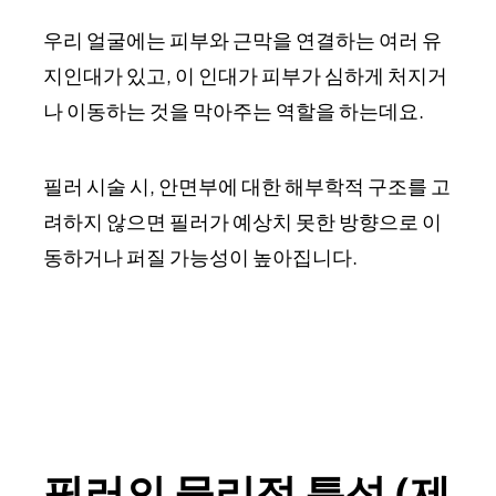
우리 얼굴에는 피부와 근막을 연결하는 여러 유
지인대가 있고, 이 인대가 피부가 심하게 처지거
나 이동하는 것을 막아주는 역할을 하는데요.
필러 시술 시, 안면부에 대한 해부학적 구조를 고
려하지 않으면 필러가 예상치 못한 방향으로 이
동하거나 퍼질 가능성이 높아집니다.
필러의 물리적 특성 (제