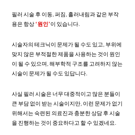
필러 시술 후 이동, 퍼짐, 흘러내림과 같은 부작
용은 항상
‘원인’
이 있습니다.
시술자의 테크닉이 문제가 될 수도 있고, 부위에
맞지 않은 부적절한 제품을 사용하는 것이 원인
이 될 수 있으며, 해부학적 구조를 고려하지 않는
시술이 문제가 될 수도 있답니다.
사실 필러 시술은 너무 대중적이고 많은 분들이
큰 부담 없이 받는 시술이지만, 이런 문제가 없기
위해서는 숙련된 의료진과 충분한 상담 후 시술
을 진행하는 것이 중요하다고 할 수 있겠네요.