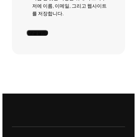
저에 이름, 이메일, 그리고 웹사이트
를 저장합니다.