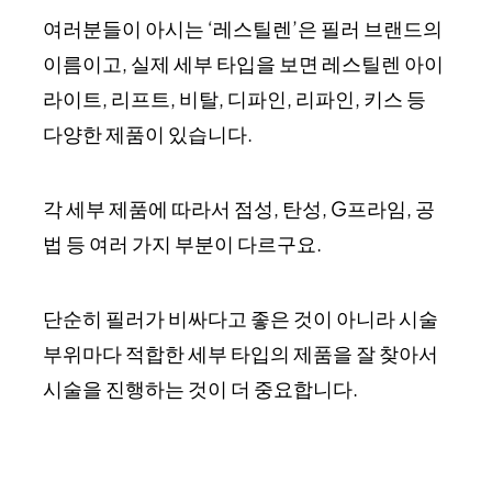
여러분들이 아시는 ‘레스틸렌’은 필러 브랜드의
이름이고, 실제 세부 타입을 보면 레스틸렌 아이
라이트, 리프트, 비탈, 디파인, 리파인, 키스 등
다양한 제품이 있습니다.
각 세부 제품에 따라서 점성, 탄성, G프라임, 공
법 등 여러 가지 부분이 다르구요.
단순히 필러가 비싸다고 좋은 것이 아니라 시술
부위마다 적합한 세부 타입의 제품을 잘 찾아서
시술을 진행하는 것이 더 중요합니다.