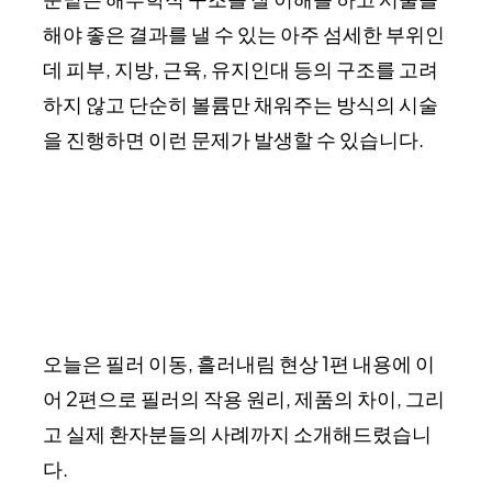
해야 좋은 결과를 낼 수 있는 아주 섬세한 부위인
데 피부, 지방, 근육, 유지인대 등의 구조를 고려
하지 않고 단순히 볼륨만 채워주는 방식의 시술
을 진행하면 이런 문제가 발생할 수 있습니다.
오늘은 필러 이동, 흘러내림 현상 1편 내용에 이
어 2편으로 필러의 작용 원리, 제품의 차이, 그리
고 실제 환자분들의 사례까지 소개해드렸습니
다.