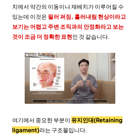
치에서 약간의 이동이나 재배치가 이루어질 수
있는데 이것은
필러 퍼짐, 흘러내림 현상이라고
보기는 어렵고 주변 조직과의 안정화라고 보는
것이 조금 더 정확한 표현
인 것 같습니다.
여기에서 중요한 부분이
유지인대(Retaining
ligament)
라는 구조물입니다.