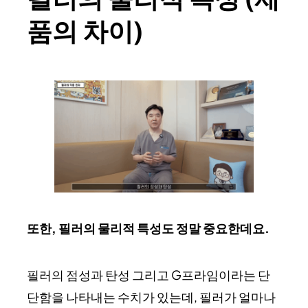
품의 차이)
또한, 필러의 물리적 특성도 정말 중요한데요.
필러의 점성과 탄성 그리고 G프라임이라는 단
단함을 나타내는 수치가 있는데, 필러가 얼마나