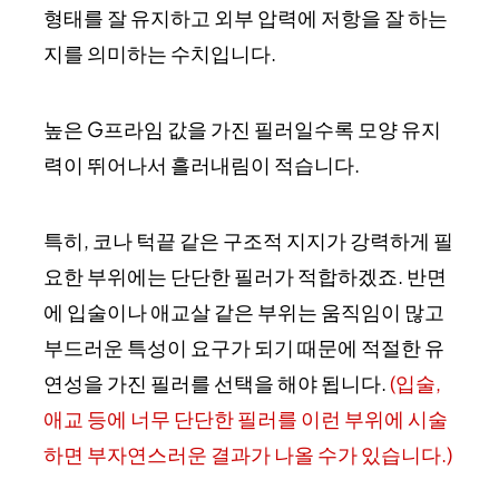
형태를 잘 유지하고 외부 압력에 저항을 잘 하는
지를 의미하는 수치입니다.
높은 G프라임 값을 가진 필러일수록 모양 유지
력이 뛰어나서 흘러내림이 적습니다.
특히, 코나 턱끝 같은 구조적 지지가 강력하게 필
요한 부위에는 단단한 필러가 적합하겠죠. 반면
에 입술이나 애교살 같은 부위는 움직임이 많고
부드러운 특성이 요구가 되기 때문에 적절한 유
연성을 가진 필러를 선택을 해야 됩니다.
(입술,
애교 등에 너무 단단한 필러를 이런 부위에 시술
하면 부자연스러운 결과가 나올 수가 있습니다.)