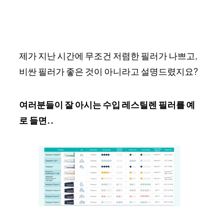
제가 지난 시간에 무조건 저렴한 필러가 나쁘고,
비싼 필러가 좋은 것이 아니라고 설명드렸지요?
여러분들이 잘 아시는 수입 레스틸렌 필러를 예
로 들면..