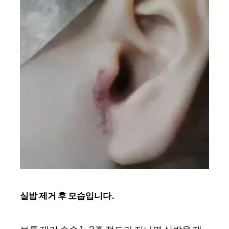
실밥 제거 후 모습입니다.