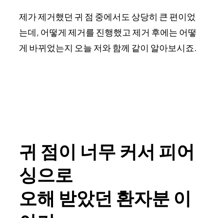
제가 제거했던 귀 점 중에서도 상당히 큰 편이었
는데, 어떻게 제거를 진행했고 제거 후에는 어떻
게 바뀌었는지 오늘 저와 함께 같이 알아보시죠.
귀 점이 너무 커서 피어
싱으로
오해 받았던 환자분 이