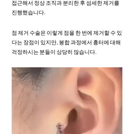
접근해서 정상 조직과 분리한 후 섬세한 제거를
진행했습니다.
점 제거 수술은 이렇게 점을 한 번에 제거할 수 있
다는 장점이 있지만, 봉합 과정에서 흉터에 대해
걱정하시는 분들이 상당히 많습니다.