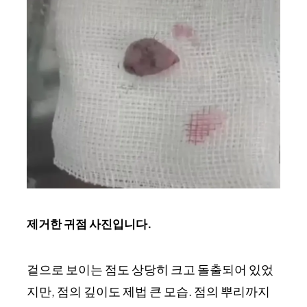
제거한 귀점 사진입니다.
겉으로 보이는 점도 상당히 크고 돌출되어 있었
지만, 점의 깊이도 제법 큰 모습. 점의 뿌리까지