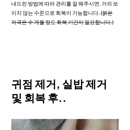
내드린 방법에 따라 관리를 잘 해주시면, 거의 보
이지 않는 수준으로 회복이 가능합니다.
(붉은
자국은 수 개월 정도 회복 기간이 필요합니다.)
귀점 제거, 실밥 제거
및 회복 후..