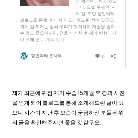
제가 최근에 귀점 제거 수술 15개월 후 경과 사진
을 얻게 되어 블로그를 통해 소개해드린 글이 있
으니 시간이 지난 후 모습이 궁금하신 분들은 위
의 글을 확인해주시면 좋을 것 같구요.