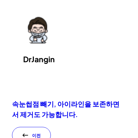
DrJangin
속눈썹점 빼기, 아이라인을 보존하면
서 제거도 가능합니다.
이전