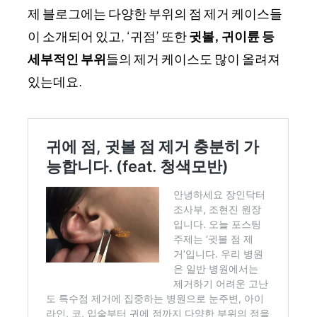
제 블로그에는 다양한 부위의 점 제거 케이스들
이 소개되어 있고, ‘귀점’ 또한
귓볼, 귀이륜 등
세부적인 부위
들의 제거 케이스도 많이 올려져
있는데요.