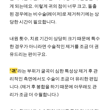
게 되는데요. 이렇게 귀의 점이 너무 크고, 돌출
된 경우에는 비수술(레이저)로 제거하기에는 상
당한 시간이 필요합니다.
내원 횟수, 치료 기간이 상당히 크기 때문에 특수
한 경우가 아니라면 수술적인 제거를 조금 더 권
유드리는 편이구요.
‘귀’
라는 부위가 굴곡이 심한 특성상 제거 후 관
리적인 측면에서도 수술이 조금 더 유리한 편입
니다. (제거 후 봉합을 하기 때문에 아무래도 관
리가 조금 더 수월합니다.)