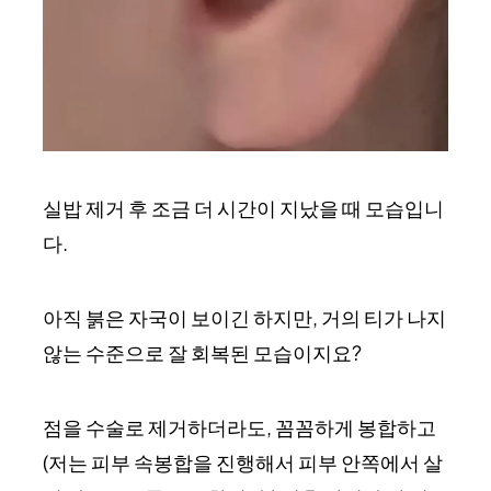
실밥 제거 후 조금 더 시간이 지났을 때 모습입니
다.
아직 붉은 자국이 보이긴 하지만, 거의 티가 나지
않는 수준으로 잘 회복된 모습이지요?
점을 수술로 제거하더라도, 꼼꼼하게 봉합하고
(저는 피부 속봉합을 진행해서 피부 안쪽에서 살