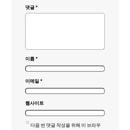
댓글
*
이름
*
이메일
*
웹사이트
다음 번 댓글 작성을 위해 이 브라우