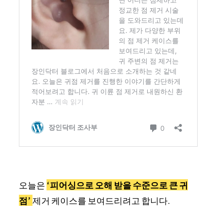
오늘은
‘피어싱으로 오해 받을 수준으로 큰 귀
점’
제거 케이스를 보여드리려고 합니다.