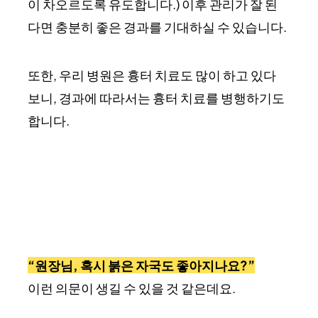
이 차오르도록 유도합니다.) 이후 관리가 잘 된
다면 충분히 좋은 경과를 기대하실 수 있습니다.
또한, 우리 병원은 흉터 치료도 많이 하고 있다
보니, 경과에 따라서는 흉터 치료를 병행하기도
합니다.
“원장님, 혹시 붉은 자국도 좋아지나요?”
이런 의문이 생길 수 있을 것 같은데요.