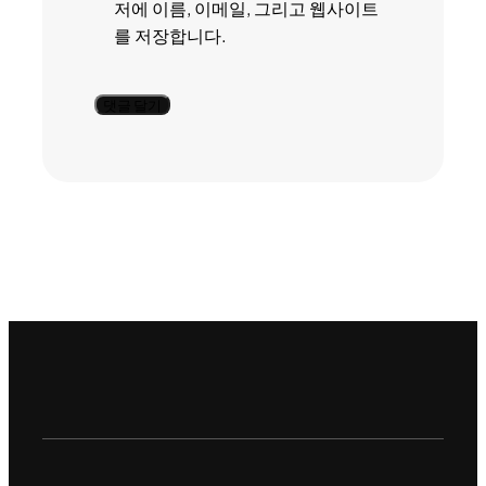
저에 이름, 이메일, 그리고 웹사이트
를 저장합니다.