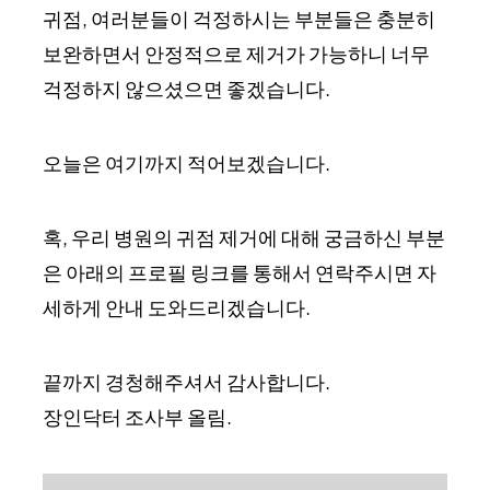
귀점, 여러분들이 걱정하시는 부분들은 충분히
보완하면서 안정적으로 제거가 가능하니 너무
걱정하지 않으셨으면 좋겠습니다.
오늘은 여기까지 적어보겠습니다.
혹, 우리 병원의 귀점 제거에 대해 궁금하신 부분
은 아래의 프로필 링크를 통해서 연락주시면 자
세하게 안내 도와드리겠습니다.
끝까지 경청해주셔서 감사합니다.
장인닥터 조사부 올림.