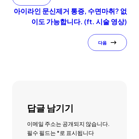
아이라인 문신제거 통증, 수면마취? 없
이도 가능합니다. (ft. 시술 영상)
다음
답글 남기기
이메일 주소는 공개되지 않습니다.
필수 필드는
*
로 표시됩니다