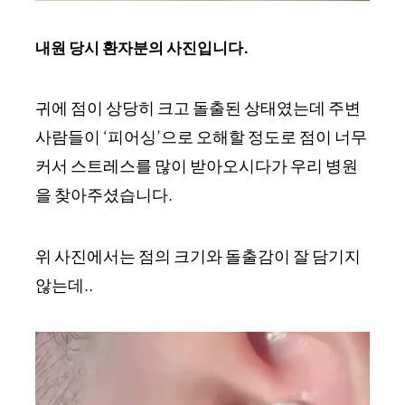
내원 당시 환자분의 사진입니다.
귀에 점이 상당히 크고 돌출된 상태였는데 주변
사람들이 ‘피어싱’으로 오해할 정도로 점이 너무
커서 스트레스를 많이 받아오시다가 우리 병원
을 찾아주셨습니다.
위 사진에서는 점의 크기와 돌출감이 잘 담기지
않는데..