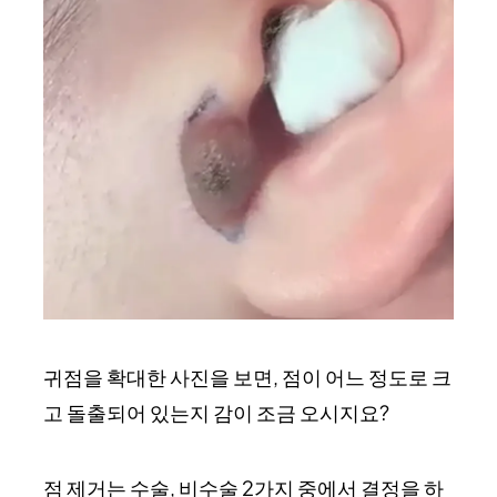
귀점을 확대한 사진을 보면, 점이 어느 정도로 크
고 돌출되어 있는지 감이 조금 오시지요?
점 제거는 수술, 비수술 2가지 중에서 결정을 하