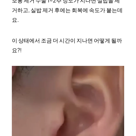
보통 제거 수술 1~2주 정도가 지나면 실밥을 제
거하고, 실밥 제거 후에는 회복에 속도가 붙는데
요.
이 상태에서 조금 더 시간이 지나면 어떻게 될까
요?!