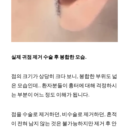
실제 귀점 제거 수술 후 봉합한 모습.
점의 크기가 상당히 크다 보니, 봉합한 부위도 넓
은 모습인데.. 환자분들이 흉터에 대해 걱정하시
는 부분이 어느 정도 이해가 됩니다.
점을 수술로 제거하던, 비수술로 제거하던, 흔적
이 전혀 남지 않는 것은 불가능하지만 제거 후 안