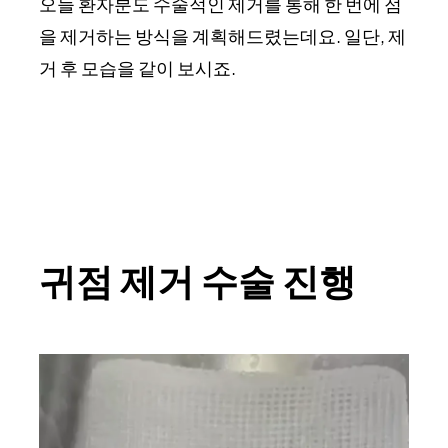
오늘 환자분도 수술적인 제거를 통해 한 번에 점
을 제거하는 방식을 계획해드렸는데요. 일단, 제
거 후 모습을 같이 보시죠.
귀점 제거 수술 진행