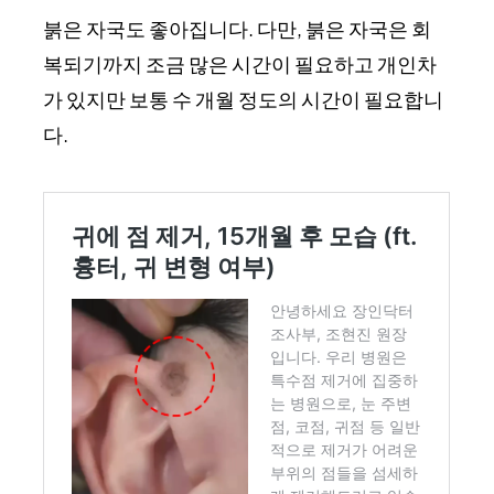
붉은 자국도 좋아집니다. 다만, 붉은 자국은 회
복되기까지 조금 많은 시간이 필요하고 개인차
가 있지만 보통 수 개월 정도의 시간이 필요합니
다.