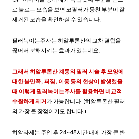
로 눌르는 모습을 보면 코필러가 뭉친 부분이 잘
제거된 모습을 확인하실 수 있습니다.
필러녹이는주사는 히알루론산의 교차 결합을
끊어서 분해시키는 효과가 있는데요.
그래서 히알루론산 계통의 필러 시술 후 모양에
대한 불만족, 퍼짐, 이동 등의 현상이 발생했을
때 이렇게 필러녹이는주사를 활용하면 비교적
수월하게 제거
가 가능합니다. (히알루론산 필러
의 가장 큰 장점이기도 합니다.)
히알라제는 주입 후 24~48시간 내에 가장 큰 반