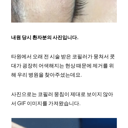
내원 당시 환자분의 사진입니다.
타원에서 오래 전 시술 받은 코필러가 뭉쳐서 콧
대가 굉장히 어색해지는 현상 때문에 제거를 위
해 우리 병원을 찾아주셨는데요.
사진으로는 코필러 뭉침이 제대로 보이지 않아
서 GIF 이미지를 가져왔습니다.