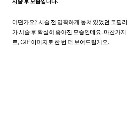
시술 후 모습입니다.
어떤가요? 시술 전 명확하게 뭉쳐 있었던 코필러
가 시술 후 확실히 좋아진 모습인데요. 마찬가지
로, GIF 이미지로 한 번 더 보여드릴게요.