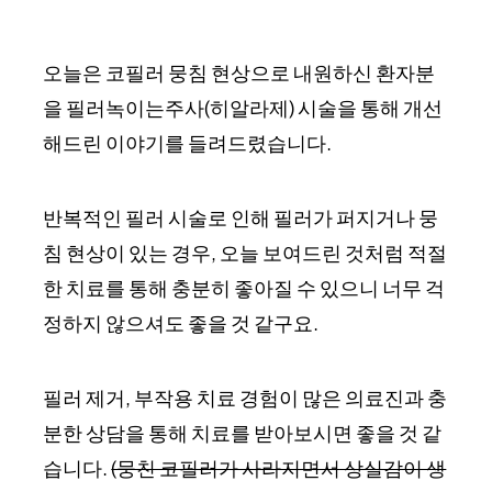
오늘은 코필러 뭉침 현상으로 내원하신 환자분
을 필러녹이는주사(히알라제) 시술을 통해 개선
해드린 이야기를 들려드렸습니다.
반복적인 필러 시술로 인해 필러가 퍼지거나 뭉
침 현상이 있는 경우, 오늘 보여드린 것처럼 적절
한 치료를 통해 충분히 좋아질 수 있으니 너무 걱
정하지 않으셔도 좋을 것 같구요.
필러 제거, 부작용 치료 경험이 많은 의료진과 충
분한 상담을 통해 치료를 받아보시면 좋을 것 같
습니다.
(뭉친 코필러가 사라지면서 상실감이 생