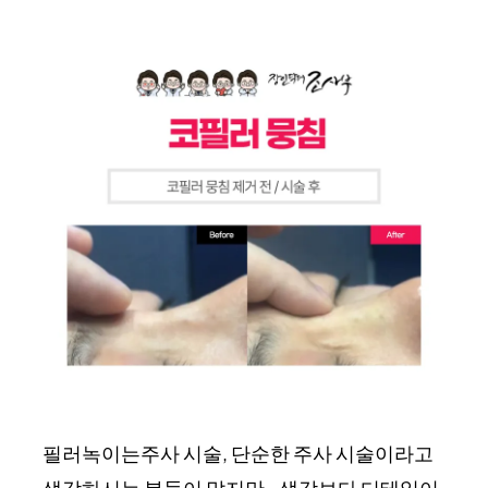
필러녹이는주사 시술, 단순한 주사 시술이라고
생각하시는 분들이 많지만.. 생각보다 디테일이