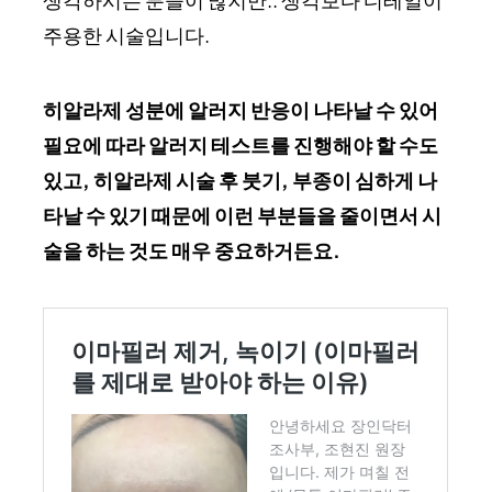
주용한 시술입니다.
히알라제 성분에 알러지 반응이 나타날 수 있어
필요에 따라 알러지 테스트를 진행해야 할 수도
있고, 히알라제 시술 후 붓기, 부종이 심하게 나
타날 수 있기 때문에 이런 부분들을 줄이면서 시
술을 하는 것도 매우 중요하거든요.