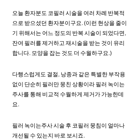
오늘 환자분도 코필러 시술을 여러 차례 반복적
으로 받으셨던 환자분이구요. (이런 현상을 줄이
기 위해서는 어느 정도의 반복 시술이 되었다면,
잔여 필러를 제거하고 재시술을 받는 것이 유리
합니다. 모양을 잡는 것도 더 수월하구요.)
다행스럽게도 결절, 낭종과 같은 특별한 부작용
없이 단순히 필러만 뭉친 상황이라 필러 녹이는
주사를 통해 비교적 수월하게 제거가 가능한데
요.
필러 녹이는주사 시술 후 코필러 뭉침이 얼마나
개선될 수 있는지 바로 보시죠.