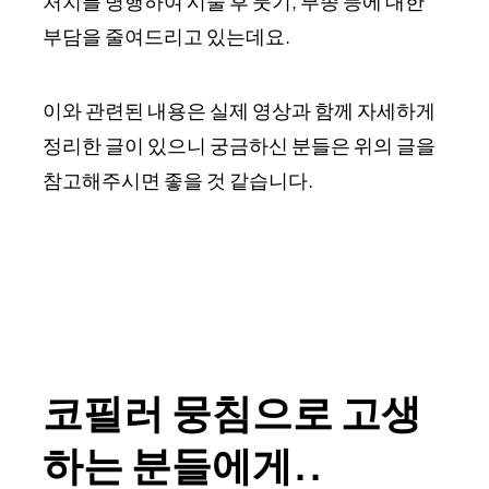
처치를 병행하여 시술 후 붓기, 부종 등에 대한
부담을 줄여드리고 있는데요.
이와 관련된 내용은 실제 영상과 함께 자세하게
정리한 글이 있으니 궁금하신 분들은 위의 글을
참고해주시면 좋을 것 같습니다.
코필러 뭉침으로 고생
하는 분들에게..