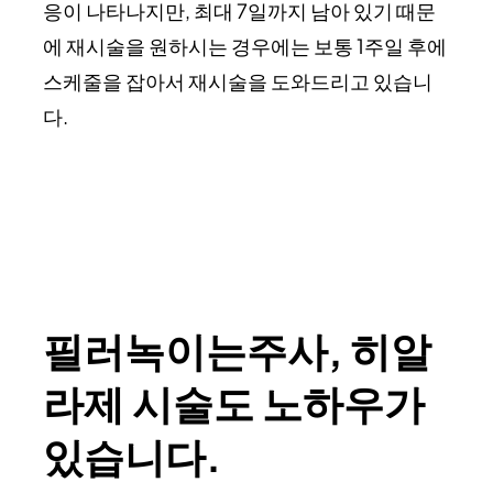
응이 나타나지만, 최대 7일까지 남아 있기 때문
에 재시술을 원하시는 경우에는 보통 1주일 후에
스케줄을 잡아서 재시술을 도와드리고 있습니
다.
필러녹이는주사, 히알
라제 시술도 노하우가
있습니다.