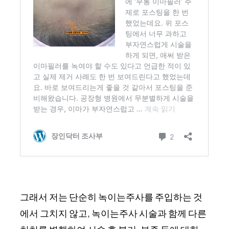
그래서 저는 단순히 녹이는주사를 주입하는 것
에서 그치지 않고, 녹이는주사 시술과 함께 다른