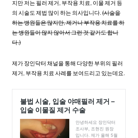
지만 저는 필러 제거, 부작용 치료, 이물 제거 등
의 시술도 제법 많이 하는 의사입니다.
(시술을
하는 병원들은 많지만, 제거나 부작용 치료를 하
는 병원들이 많지 않아서 그런 것 같기도 합니
다.)
제가 장인닥터 채널을 통해 다양한 부위의 필러
제거, 부작용 치료 사례를 보여드리고 있는데요.