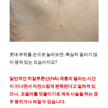
콧대 부위를 손으로 눌러보면, 확실히 필러가 많
이 뭉쳐 있는 모습이지요?
일반적인 히알루론산(HA) 계통의 필러는 시간
이 지나면서 자연스럽게 분해된다고 알려져 있
으나, 코필러를 덧붙이기로 계속 시술을 하는 경
우 뭉치거나 퍼질 수 있습니다.