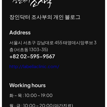
장인닥터 조사부의 개인 블로그
Address
서울시 서초구 강남대로 455 태영데시앙루브 3
층 (서초동 1303-35)
+82 02-595-9567
http://labellaclinic.com/
Working hours
화 ~ 목 : 10:00 ~ 19:00
월 · 금 : 10:00 ~ 20:00 (야간진료)