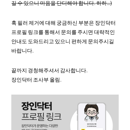
길 수 있으니 마음을 단디해야 합니다. 하하…)
혹 필러 제거에 대해 궁금하신 부분은 장인닥터
프로필 링크를 통해서 문의를 주시면 대략적인
안내도 도와드리고 있으니 편하게 문의주시길
바랍니다.
끝까지 경청해주셔서 감사합니다.
장인닥터 조사부 올림.