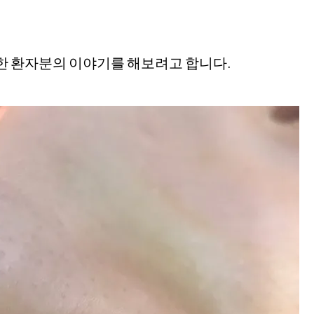
한 환자분의 이야기를 해보려고 합니다.