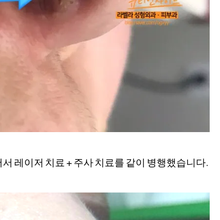
서 레이저 치료 + 주사 치료를 같이 병행했습니다.