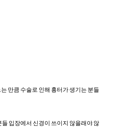
는 만큼 수술로 인해 흉터가 생기는 분들
분들 입장에서 신경이 쓰이지 않을래야 않