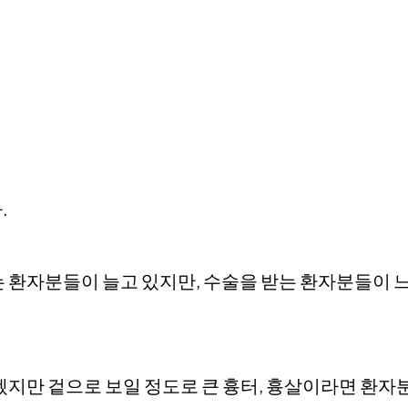
.
 환자분들이 늘고 있지만, 수술을 받는 환자분들이 느
겠지만 겉으로 보일 정도로 큰 흉터, 흉살이라면 환자