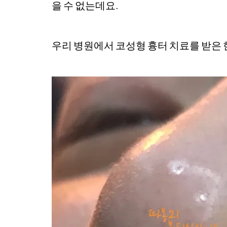
을 수 없는데요.
우리 병원에서 코성형 흉터 치료를 받은 