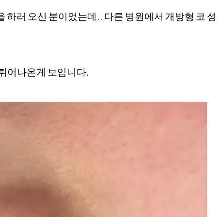
 하러 오신 분이었는데.. 다른 병원에서 개방형 코 
 튀어나온게 보입니다.