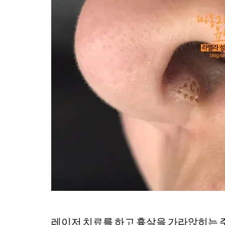
레이저 치료를 하고 흉살을 가라앉히는 