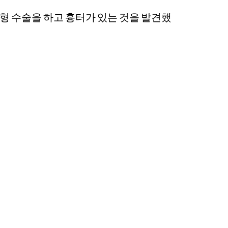
성형 수술을 하고 흉터가 있는 것을 발견했