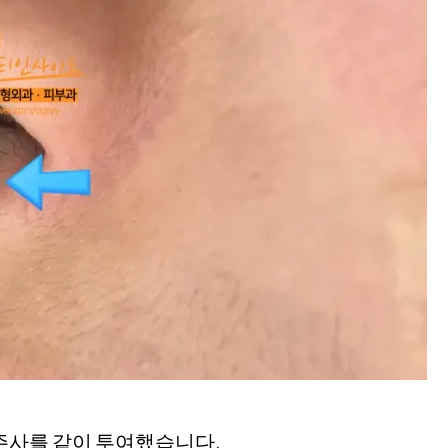
주사를 같이 투여했습니다.