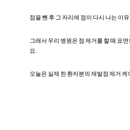
점을 뺀 후 그 자리에 점이 다시 나는 이
그래서 우리 병원은 점 제거를 할 때 표
요.
오늘은 실제 한 환자분의 재발점 제거 케