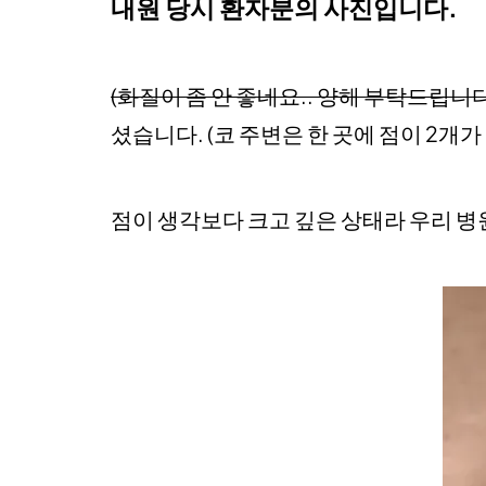
내원 당시 환자분의 사진입니다.
(화질이 좀 안 좋네요.. 양해 부탁드립니다
셨습니다. (코 주변은 한 곳에 점이 2개가
점이 생각보다 크고 깊은 상태라 우리 병