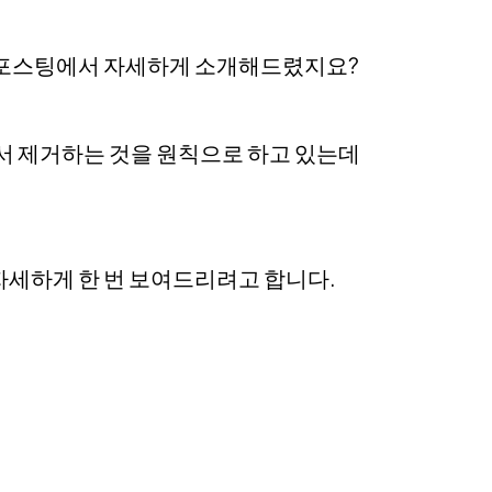
전 포스팅에서 자세하게 소개해드렸지요?
해서 제거하는 것을 원칙으로 하고 있는데
자세하게 한 번 보여드리려고 합니다.