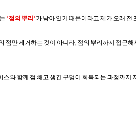
유는
‘점의 뿌리’
가 남아 있기 때문이라고 제가 오래 
면의 점만 제거하는 것이 아니라, 점의 뿌리까지 접근
이스와 함께 점 빼고 생긴 구멍이 회복되는 과정까지 