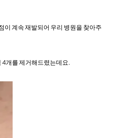
 점이 계속 재발되어 우리 병원을 찾아주
 4개를 제거해드렸는데요.