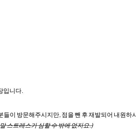
장입니다.
 분들이 방문해주시지만, 점을 뺀 후 재발되어 내원하
정말 스트레스가 심할 수 밖에 없지요.)