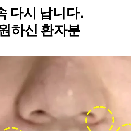
속 다시 납니다.
내원하신 환자분