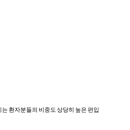
시는 환자분들의 비중도 상당히 높은 편입