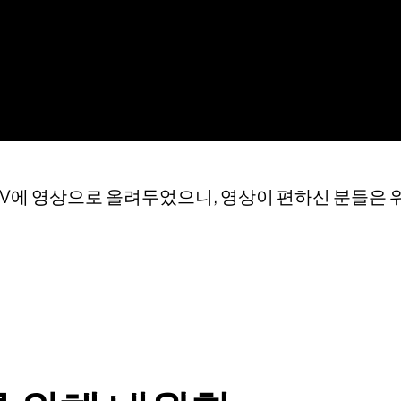
TV에 영상으로 올려두었으니, 영상이 편하신 분들은