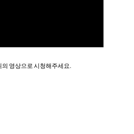
 위의 영상으로 시청해주세요.