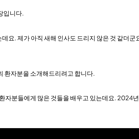
장입니다.
있는데요. 제가 아직 새해 인사도 드리지 않은 것 같더군
분의 환자분을 소개해드리려고 합니다.
 환자분들에게 많은 것들을 배우고 있는데요. 2024