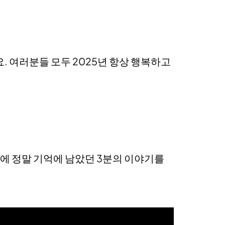
요. 여러분들 모두 2025년 항상 행복하고
년에 정말 기억에 남았던 3분의 이야기를