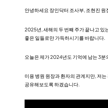
안녕하세요 장인닥터 조사부, 조현진 원
2025년, 새해의 두 번째 주가 끝나고 
좋은 일들로만 가득하시기를 바랍니다.
오늘은 제가 2024년도 기억에 남는 3
미용 병원 원장과 환자의 관계지만, 저는
공유해보도록 하겠습니다.