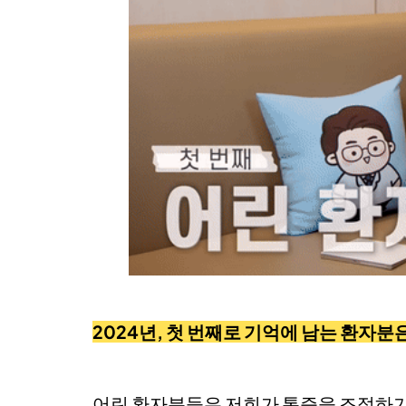
2024년, 첫 번째로 기억에 남는 환자분
어린 환자분들은 저희가 통증을 조절하기가