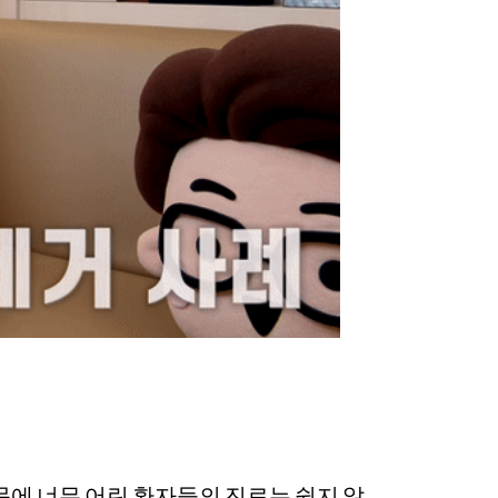
문에 너무 어린 환자들의 진료는 쉽지 않