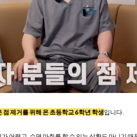
은 점 제거를 위해 온 초등학교 6학년 학생
입니다.
 어렵고, 수면 마취를 할 수 있는 상황도 아니기 때