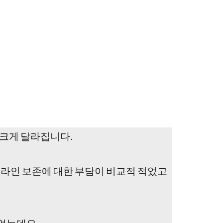
가 크게 달라집니다.
술 라인 보존에 대한 부담이 비교적 적었고