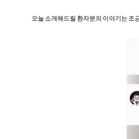
오늘 소개해드릴 환자분의 이야기는 조금