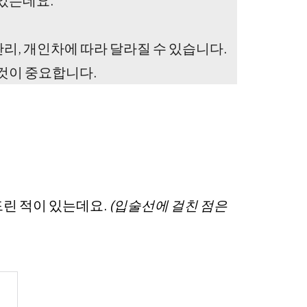
있었는데요.
 관리, 개인차에 따라 달라질 수 있습니다.
 것이 중요합니다.
드린 적이 있는데요.
(입술선에 걸친 점은