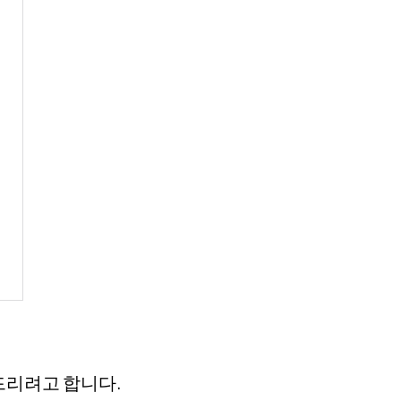
드리려고 합니다.