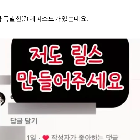
 특별한(?) 에피소드가 있는데요.