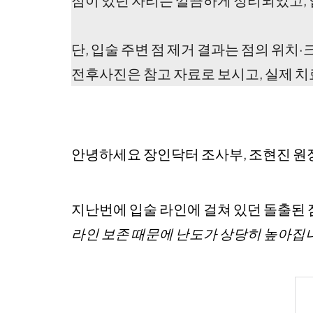
점이 있던 자리는 깔끔하게 정리되었고, 
단, 입술 주변 점 제거 결과는 점의 위치·
전후사진은 참고 자료로 보시고, 실제 치
안녕하세요 장인닥터 조사부, 조현진 원
지난번에 입술 라인에 걸쳐 있던 돌출된 
라인 보존 때문에 난도가 상당히 높아집니