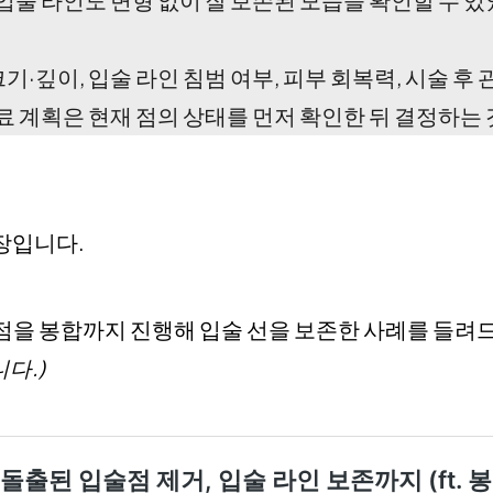
입술 라인도 변형 없이 잘 보존된 모습을 확인할 수 
크기·깊이, 입술 라인 침범 여부, 피부 회복력, 시술 후
료 계획은 현재 점의 상태를 먼저 확인한 뒤 결정하는
장입니다.
점을 봉합까지 진행해 입술 선을 보존한 사례를 들려
다.)