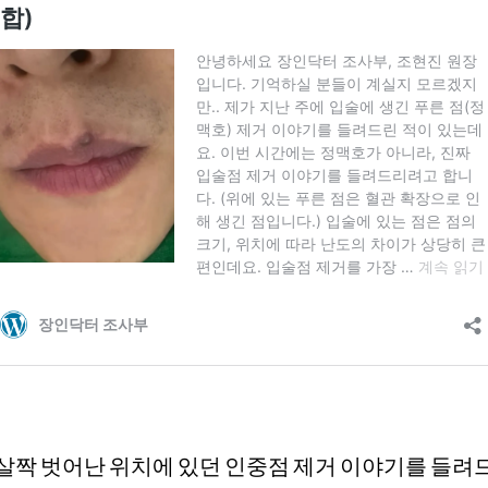
 살짝 벗어난 위치에 있던 인중점 제거 이야기를 들려