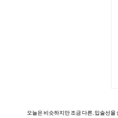
오늘은 비슷하지만 조금 다른, 입술선을