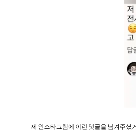
제 인스타그램에 이런 댓글을 남겨주셨