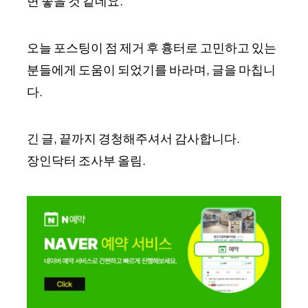
면 좋을 것 같네요.
오늘 포스팅이 점 제거 후 흉터로 고민하고 있는
분들에게 도움이 되었기를 바라며, 글을 마칩니
다.
긴 글, 끝까지 경청해주셔서 감사합니다.
장인닥터 조사부 올림.