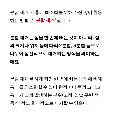
큰점 제거 시 흉터 최소화를 위해 가장 많이 활용
하는 방법은
‘분할 제거’
입니다.
분할 제거는 점을 한 번에 빼는 것이 아니라, 점
의 크기나 위치 등에 따라 2분할, 3분할 등으로
나누어 점진적으로 제거하는 방식을 의미하는
데요.
분할 제거를 하게 되면 한 번에 빼는 방식에 비해
흉터를 최소화할 수 있어 왕점이나 큰점 그리고
흉터가 쉽게 발생하는 부위(코점, 입술 주변 점
등)의 점도 효과적으로 제거할 수 있습니다.