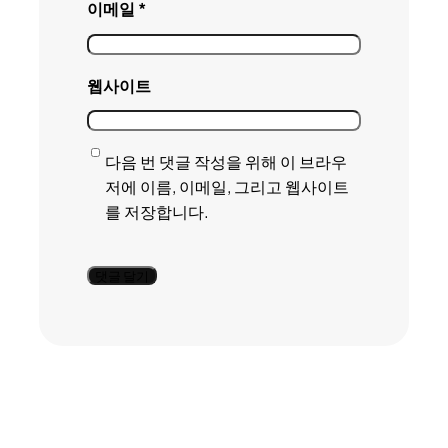
이메일
*
웹사이트
다음 번 댓글 작성을 위해 이 브라우
저에 이름, 이메일, 그리고 웹사이트
를 저장합니다.