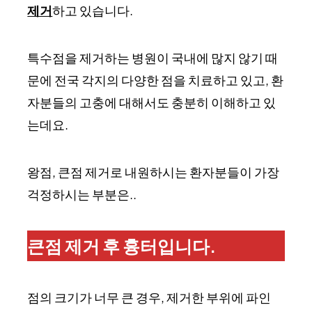
제거
하고 있습니다.
특수점을 제거하는 병원이 국내에 많지 않기 때
문에 전국 각지의 다양한 점을 치료하고 있고, 환
자분들의 고충에 대해서도 충분히 이해하고 있
는데요.
왕점, 큰점 제거로 내원하시는 환자분들이 가장
걱정하시는 부분은..
큰점 제거 후 흉터입니다.
점의 크기가 너무 큰 경우, 제거한 부위에 파인