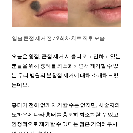
입술 큰점 제거 전 / 9회차 치료 직후 모습
오늘은 왕점, 큰점 제거 시 흉터로 고민하고 있는
분들을 위해 흉터를 최소화하면서 제거할 수 있
는 우리 병원의 분할점 제거에 대해 소개해드렸
는데요.
흉터가 전혀 없게 제거할 수는 없지만, 시술자의
노하우에 따라 흉터를 충분히 최소화할 수 있고
안정적으로 제거할 수 있다는 점은 기억해두시