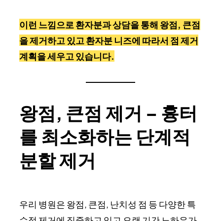
이런 느낌으로 환자분과 상담을 통해 왕점, 큰점
을 제거하고 있고 환자분 니즈에 따라서 점 제거
계획을 세우고 있습니다.
왕점, 큰점 제거 – 흉터
를 최소화하는 단계적
분할 제거
우리 병원은 왕점, 큰점, 난치성 점 등 다양한 특
수점 제거에 집중하고 있고 오랜 기간 노하우가