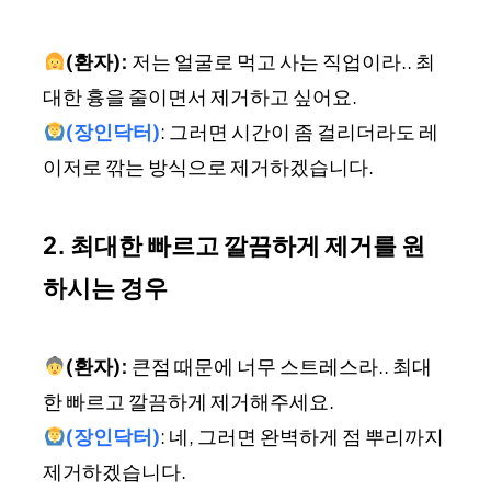
(환자):
저는 얼굴로 먹고 사는 직업이라.. 최
대한 흉을 줄이면서 제거하고 싶어요.
(장인닥터)
: 그러면 시간이 좀 걸리더라도 레
이저로 깎는 방식으로 제거하겠습니다.
2. 최대한 빠르고 깔끔하게 제거를 원
하시는 경우
(환자):
큰점 때문에 너무 스트레스라.. 최대
한 빠르고 깔끔하게 제거해주세요.
(장인닥터)
: 네, 그러면 완벽하게 점 뿌리까지
제거하겠습니다.