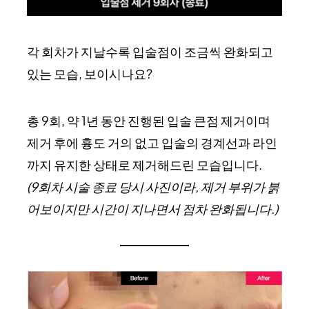
각 회차가 지날수록 입술점이 조금씩 완화되고
있는 모습, 보이시나요?
총 9회, 약 1년 동안 진행된 입술 큰점 제거이며
제거 후에 흉도 거의 없고 입술의 경계선과 라인
까지 유지한 상태로 제거해드린 모습입니다.
(9회차 시술 종료 당시 사진이라, 제거 부위가 붉
어보이지만 시간이 지나면서 점차 완화됩니다.)