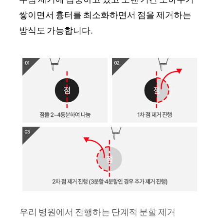
쌓이면서 흉터를 최소화하면서 점을 제거하는
방식도 가능합니다.
우리 병원에서 진행하는 단계적 분할 제거