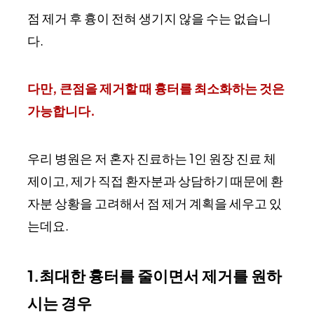
점 제거 후 흉이 전혀 생기지 않을 수는 없습니
다.
다만, 큰점을 제거할 때 흉터를 최소화하는 것은
가능합니다.
우리 병원은 저 혼자 진료하는 1인 원장 진료 체
제이고, 제가 직접 환자분과 상담하기 때문에 환
자분 상황을 고려해서 점 제거 계획을 세우고 있
는데요.
1.최대한 흉터를 줄이면서 제거를 원하
시는 경우