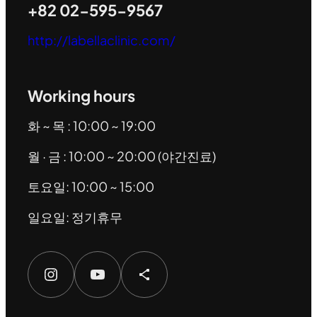
+82 02-595-9567
http://labellaclinic.com/
Working hours
화 ~ 목 : 10:00 ~ 19:00
월 · 금 : 10:00 ~ 20:00 (야간진료)
토요일: 10:00 ~ 15:00
일요일: 정기휴무
Instagram
YouTube
Share Icon