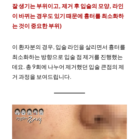
잘 생기는 부위이고, 제거 후 입술의 모양, 라인
이 바뀌는 경우도 있기 때문에 흉터를 최소화하
는 것이 중요한 부위)
이 환자분의 경우, 입술 라인을 살리면서 흉터를
최소화하는 방향으로 입술 점 제거를 진행했는
데요. 총 9회에 나누어 제거했던 입술 큰점의 제
거 과정을 보여드립니다.