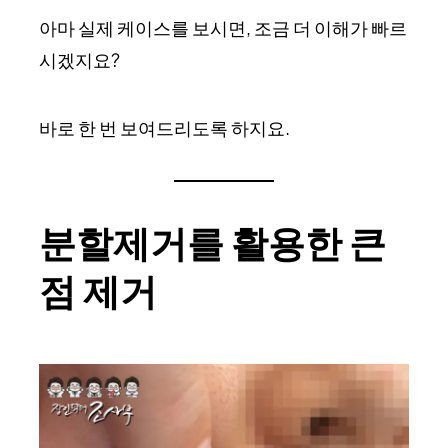
아마 실제 케이스를 보시면, 조금 더 이해가 빠르
시겠지요?
바로 한 번 보여드리도록 하지요.
분할제거를 활용한 큰
점 제거