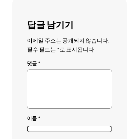
답글 남기기
이메일 주소는 공개되지 않습니다.
필수 필드는
*
로 표시됩니다
댓글
*
이름
*