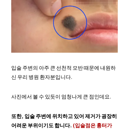
입술 주변의 아주 큰 선천적 모반 때문에 내원하
신 우리 병원 환자분입니다.
사진에서 볼 수 있듯이 엄청나게 큰 점인데요.
또한, 입술 주변에 위치하고 있어 제거가 굉장히
어려운 부위이기도 합니다.
(입술점은 흉터가