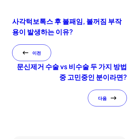
사각턱보톡스 후 볼패임, 볼꺼짐 부작
용이 발생하는 이유?
이전
문신제거 수술 vs 비수술 두 가지 방법
중 고민중인 분이라면?
다음