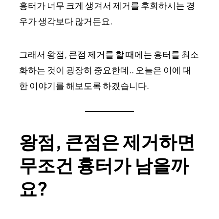
흉터가 너무 크게 생겨서 제거를 후회하시는 경
우가 생각보다 많거든요.
그래서 왕점, 큰점 제거를 할 때에는 흉터를 최소
화하는 것이 굉장히 중요한데.. 오늘은 이에 대
한 이야기를 해보도록 하겠습니다.
왕점, 큰점은 제거하면
무조건 흉터가 남을까
요?