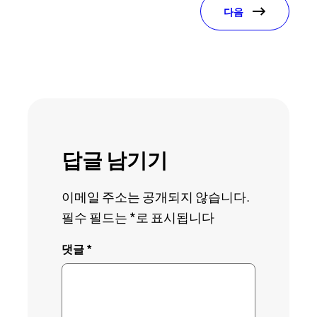
다음
답글 남기기
이메일 주소는 공개되지 않습니다.
필수 필드는
*
로 표시됩니다
댓글
*