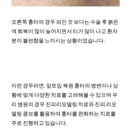
오른쪽 흉터의 경우 파인 것 보다는 수술 후 붉은
색 회복이 많이 늦어지면서 티가 많이 나고 환자
분이 불편함을 느끼시는 상황이었습니다.
이런 경우라면, 앞트임 복원 흉터의 병변이나 상
황에 맞게 다양한 치료를 고려해볼 수 있으며 우
리 병원의 경우 진피리모델링 치료와 진피 리모
델링 콤보를 활용하여 흉터를 완화하는 치료를
주로 진행하고 있습니다.