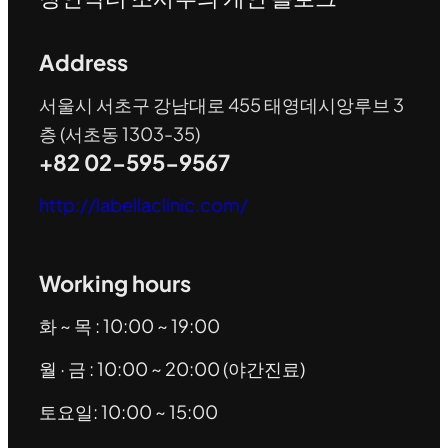
Address
서울시 서초구 강남대로 455 태영데시앙루브 3
층 (서초동 1303-35)
+82 02-595-9567
http://labellaclinic.com/
Working hours
화 ~ 목 : 10:00 ~ 19:00
월 · 금 : 10:00 ~ 20:00 (야간진료)
토요일: 10:00 ~ 15:00