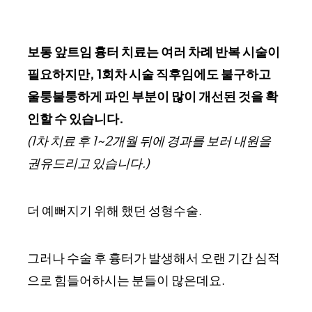
보통 앞트임 흉터 치료는 여러 차례 반복 시술이
필요하지만, 1회차 시술 직후임에도 불구하고
울퉁불퉁하게 파인 부분이 많이 개선된 것을 확
인할 수 있습니다.
(1차 치료 후 1~2개월 뒤에 경과를 보러 내원을
권유드리고 있습니다.)
더 예뻐지기 위해 했던 성형수술.
그러나 수술 후 흉터가 발생해서 오랜 기간 심적
으로 힘들어하시는 분들이 많은데요.