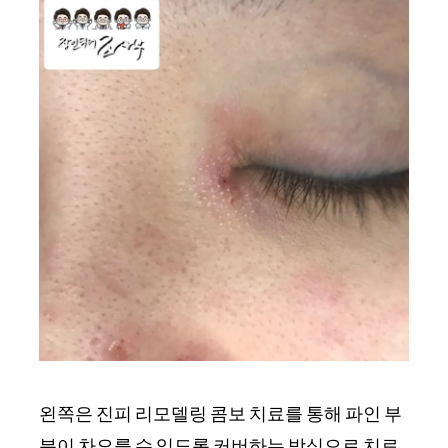
왼쪽은 진피 리모델링 콤보 치료를 통해 파인 부
분이 차오를 수 있도록 커버하는 방식으로 치료