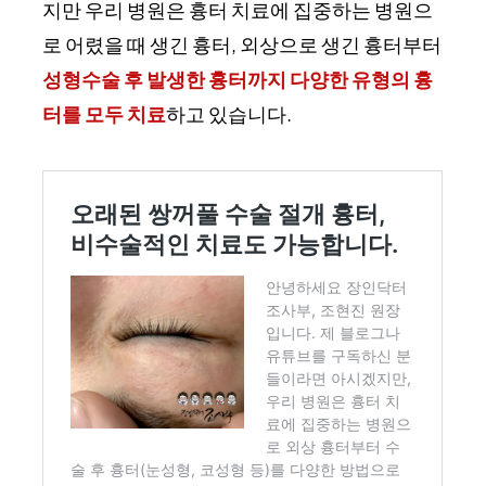
지만 우리 병원은 흉터 치료에 집중하는 병원으
로 어렸을 때 생긴 흉터, 외상으로 생긴 흉터부터
성형수술 후 발생한 흉터까지 다양한 유형의 흉
터를 모두 치료
하고 있습니다.