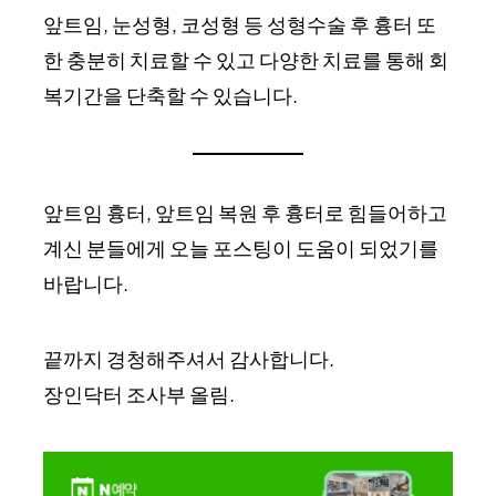
앞트임, 눈성형, 코성형 등 성형수술 후 흉터 또
한 충분히 치료할 수 있고 다양한 치료를 통해 회
복기간을 단축할 수 있습니다.
앞트임 흉터, 앞트임 복원 후 흉터로 힘들어하고
계신 분들에게 오늘 포스팅이 도움이 되었기를
바랍니다.
끝까지 경청해주셔서 감사합니다.
장인닥터 조사부 올림.