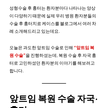
성형수술 후 흉터는 환자분마다 나타나는 양상
이 다양하기 때문에 실제 우리 병원 환자분들의
수술 후 흉터치료 케이스를 블로그에서 여러 차
례 소개해드리고 있는데요.
오늘은 과도한 앞트임 수술로 인해
“앞트임 복
원 수술”
을 진행하셨는데, 복원 수술 후 자국 흉
터로 고민하셨던 환자분의 이야기를 해보려고
합니다.
앞트임 복원 수술 자국·