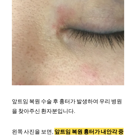
앞트임 복원 수술 후 흉터가 발생하여 우리 병원
을 찾아주신 환자분입니다.
왼쪽 사진을 보면,
앞트임 복원 흉터가 내안각 중