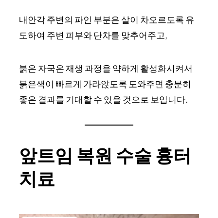
내안각 주변의 파인 부분은 살이 차오르도록 유
도하여 주변 피부와 단차를 맞추어주고,
붉은 자국은 재생 과정을 약하게 활성화시켜서
붉은색이 빠르게 가라앉도록 도와주면 충분히
좋은 결과를 기대할 수 있을 것으로 보입니다.
앞트임 복원 수술 흉터
치료