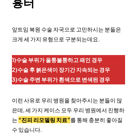
흉터
앞트임 복원 수술 자국으로 고민하시는 분들은
크게 세 가지 유형으로 구분되는데요.
1)수술 부위가 울퉁불퉁하고 패인 경우
2)수술 후 붉은색이 장기간 지속되는 경우
3)수술 주변 부위가 흰색으로 변색된 경우
이런 사유로 우리 병원을 찾아주시는 분들이 많
은데, 세 가지 케이스 모두 우리 병원에서 진행하
는
“진피 리모델링 치료”
를 통해 충분히 좋아질
수 있습니다.