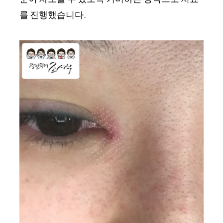
를 진행했습니다.