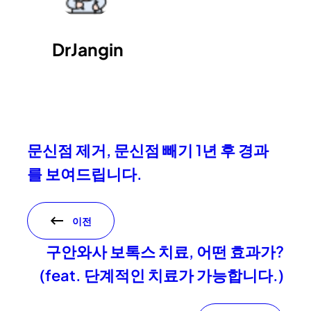
DrJangin
문신점 제거, 문신점 빼기 1년 후 경과
를 보여드립니다.
이전
구안와사 보톡스 치료, 어떤 효과가?
(feat. 단계적인 치료가 가능합니다.)