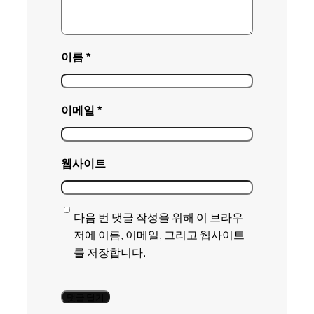
이름
*
이메일
*
웹사이트
다음 번 댓글 작성을 위해 이 브라우
저에 이름, 이메일, 그리고 웹사이트
를 저장합니다.