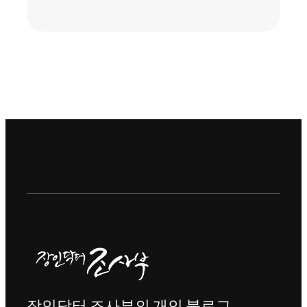
장인닥터 조사부의 개인 블로그