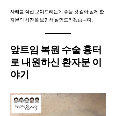
사례를 직접 보여드리는게 좋을 것 같아 실제 환
자분의 사진을 보면서 설명드리겠습니다.
앞트임 복원 수술 흉터
로 내원하신 환자분 이
야기