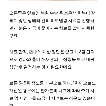
오른쪽은 앞트임 복원 수술 후 붉은색 회복이 잘
되지 않던 상태라 진피 리모델링 치료를 진행하
면서 붉은 자국이 좋아지는 치료를 같이 시행했
구요.
치료 간격, 횟수에 대한 정답은 없고 1~2달 간격
으로 경과와 흉터가 재생되는 상황을 보고 내원
상담 후 결정하는 것이 필요한데요.
보통 3~5회 정도를 기본으로 하나, 1회만으로도
개선된 경우에는 환자분의 니즈에 따라 추가 치
료 없이 경과를 조금 더 지켜보는 경우도 있습니
다.