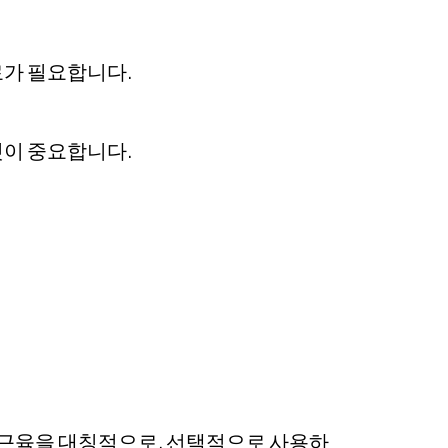
료가 필요합니다.
것이 중요합니다.
 근육을 대칭적으로, 선택적으로 사용하