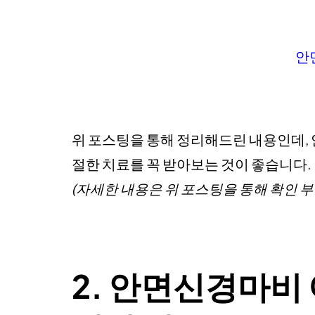
안
위 포스팅을 통해 정리해드린 내용인데,
절한 치료를 꼭 받아보는 것이 좋습니다.
(자세한 내용은 위 포스팅을 통해 확인 
2. 안면신경마비 