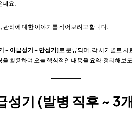
은데요.
, 관리에 대한 이야기를 적어보려고 합니다.
기 – 아급성기 – 만성기]
로 분류되며, 각 시기별로 치
팅을 활용하여 오늘 핵심적인 내용을 요약·정리해보
급성기 (발병 직후 ~ 3