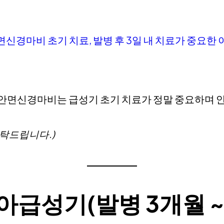
면신경마비 초기 치료, 발병 후 3일 내 치료가 중요한 
 안면신경마비는 급성기 초기 치료가 정말 중요하며 
부탁드립니다.)
아급성기(발병 3개월 ~