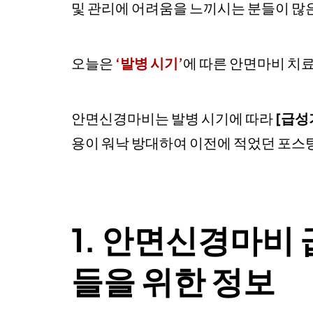
및 관리에 어려움을 느끼시는 분들이 많
오늘은
‘발병 시기’
에 따른 안면마비 치료
안면신경마비는 발병 시기에 따라
[급성
용이 워낙 방대하여 이전에 적었던 포스
1. 안면신경마비 
들을 위한 정보