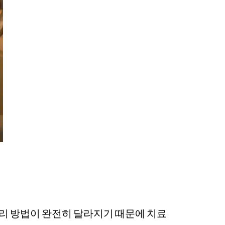
 및 관리 방법이 완전히 달라지기 때문에 치료