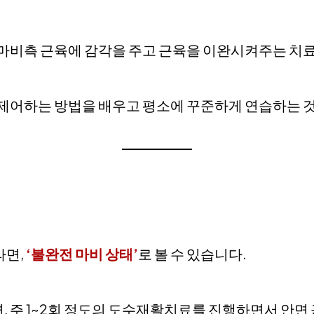
 마비측 근육에 감각을 주고 근육을 이완시켜주는 치
 제어하는 방법을 배우고 평소에 꾸준하게 연습하는 
라면,
‘불완전 마비 상태’
로 볼 수 있습니다.
, 주 1~2회 정도의 도수재활치료를 진행하면서 안면