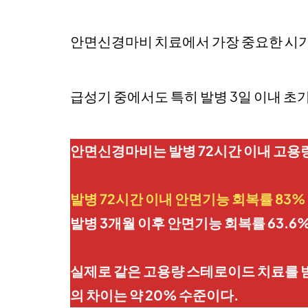
안면신경마비 치료에서 가장 중요한 시
급성기 중에서도 특히 발병 3일 이내 초
안면신경마비는 발병 72시간 이내 고용
발병 72시간 이내 안면기능 회복률 83%
발병 3개월 이후 안면기능 회복률 63.6
실제로 같은 고용량 스테로이드 치료를 받
의 차이는 약 20% 수준이다.