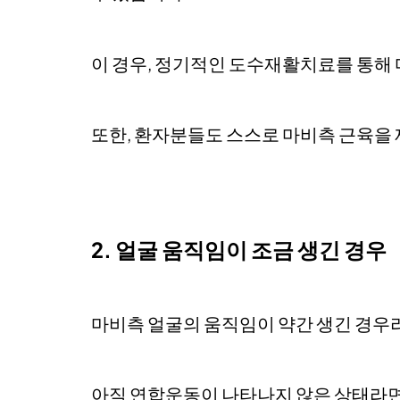
이 경우, 정기적인 도수재활치료를 통해
또한, 환자분들도 스스로 마비측 근육을
2. 얼굴 움직임이 조금 생긴 경우
마비측 얼굴의 움직임이 약간 생긴 경우
아직 연합운동이 나타나지 않은 상태라면