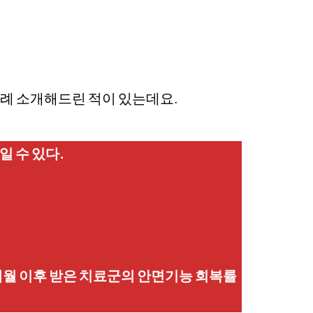
차례 소개해드린 적이 있는데요.
 수 있다.
개월 이후 받은 치료군의 안면기능 회복률