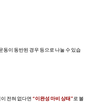
운동이 동반된 경우 등으로 나눌 수 있습
임이 전혀 없다면
“이완성 마비 상태”
로 볼