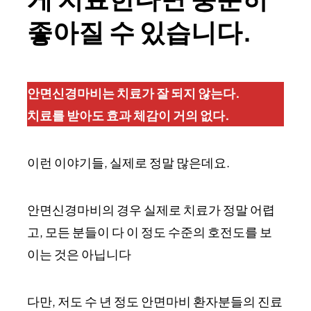
좋아질 수 있습니다.
안면신경마비는 치료가 잘 되지 않는다.
치료를 받아도 효과 체감이 거의 없다.
이런 이야기들, 실제로 정말 많은데요.
안면신경마비의 경우 실제로 치료가 정말 어렵
고, 모든 분들이 다 이 정도 수준의 호전도를 보
이는 것은 아닙니다
다만, 저도 수 년 정도 안면마비 환자분들의 진료