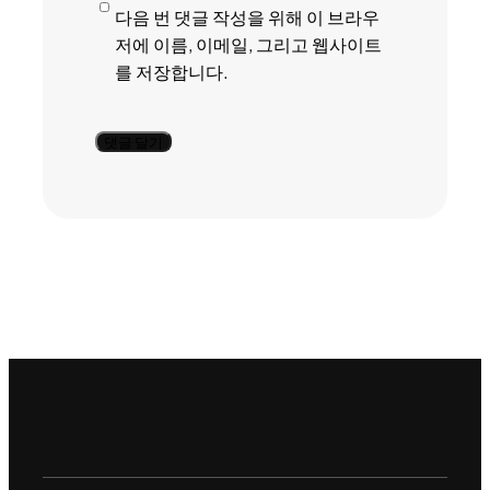
다음 번 댓글 작성을 위해 이 브라우
저에 이름, 이메일, 그리고 웹사이트
를 저장합니다.