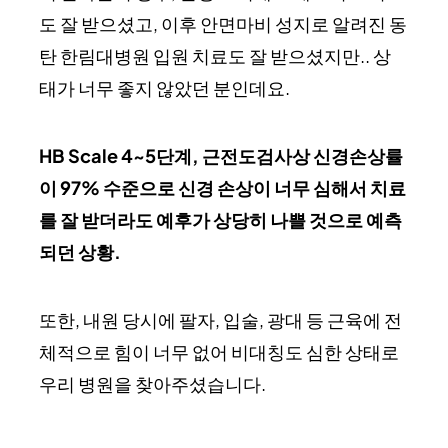
도 잘 받으셨고, 이후 안면마비 성지로 알려진 동
탄 한림대병원 입원 치료도 잘 받으셨지만.. 상
태가 너무 좋지 않았던 분인데요.
HB Scale 4~5단계, 근전도검사상 신경손상률
이 97% 수준으로 신경 손상이 너무 심해서 치료
를 잘 받더라도 예후가 상당히 나쁠 것으로 예측
되던 상황.
또한, 내원 당시에 팔자, 입술, 광대 등 근육에 전
체적으로 힘이 너무 없어 비대칭도 심한 상태로
우리 병원을 찾아주셨습니다.