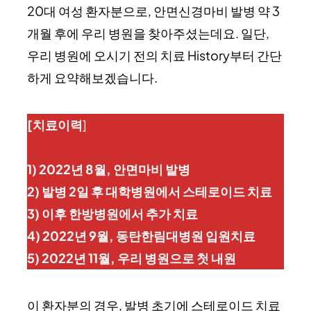
20대 여성 환자분으로, 안면신경마비 발병 약 3
개월 후에 우리 병원을 찾아주셨는데요. 일단,
우리 병원에 오시기 전의 치료 History부터 간단
하게 요약해보겠습니다.
[치료이력
]
1) 2022년 8월, 안면마비 발병
2) 발병 2일 후 대학병원에서 스테로이드 치료
3) 이후 한방병원에서 추가 치료
4) 2022년 9월, 동탄한림대병원 입원치료
5) 2022년 11월, 우리 병원으로 첫 내원
이 환자분의 경우, 발병 초기에 스테로이드 치료