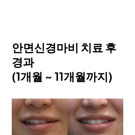
안면신경마비 치료 후
경과
(1개월 ~ 11개월까지)