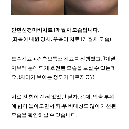
안면신경마비치료 1개월차 모습입니다.
(좌측이 내원 당시, 우측이 치료 1개월차 모습)
도수치료 + 건측보톡스 치료를 진행했고, 1개월
차부터 눈에 띄게 호전된 모습을 보실 수 있는데
요. (치아가 보이는 정도가 다르지요?)
치료 전 힘이 전혀 없었던 팔자, 광대, 입술 부위
에 힘이 돌아오면서 좌·우 비대칭도 많이 개선된
모습을 확인하실 수 있습니다.