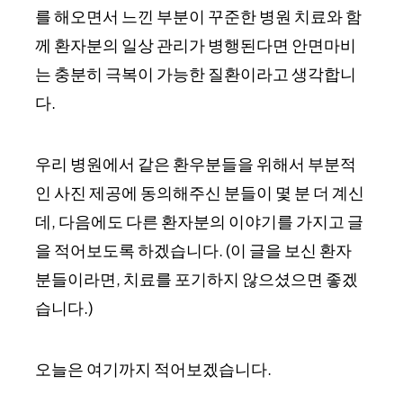
를 해오면서 느낀 부분이 꾸준한 병원 치료와 함
께 환자분의 일상 관리가 병행된다면 안면마비
는 충분히 극복이 가능한 질환이라고 생각합니
다.
우리 병원에서 같은 환우분들을 위해서 부분적
인 사진 제공에 동의해주신 분들이 몇 분 더 계신
데, 다음에도 다른 환자분의 이야기를 가지고 글
을 적어보도록 하겠습니다. (이 글을 보신 환자
분들이라면, 치료를 포기하지 않으셨으면 좋겠
습니다.)
오늘은 여기까지 적어보겠습니다.