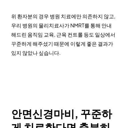
위 환자분의 경우 병원 치료에만 의존하지 않고,
우리 병원의 물리치료사가 NMRT를 통해 안내
해드린 움직임 교육, 근육 컨트롤 등도 일상에서
꾸준하게 해주셨기 때문에 이렇게 좋은 결과가
있지 않았나 싶습니다.
안면신경마비, 꾸준하
게 치료한다면 충분히