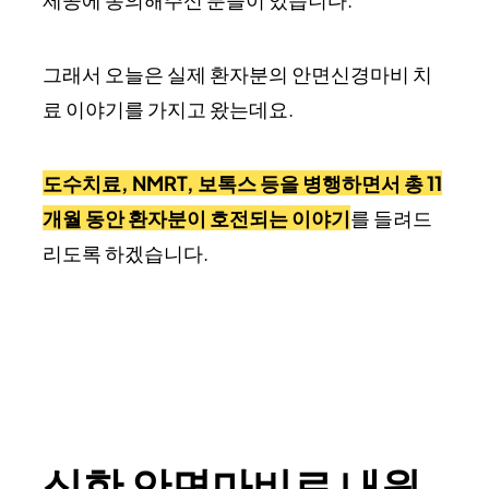
그래서 오늘은 실제 환자분의 안면신경마비 치
료 이야기를 가지고 왔는데요.
도수치료, NMRT, 보톡스 등을 병행하면서 총 11
개월 동안 환자분이 호전되는 이야기
를 들려드
리도록 하겠습니다.
심한 안면마비로 내원