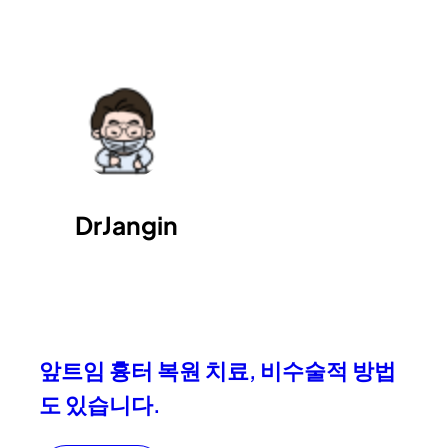
DrJangin
앞트임 흉터 복원 치료, 비수술적 방법
도 있습니다.