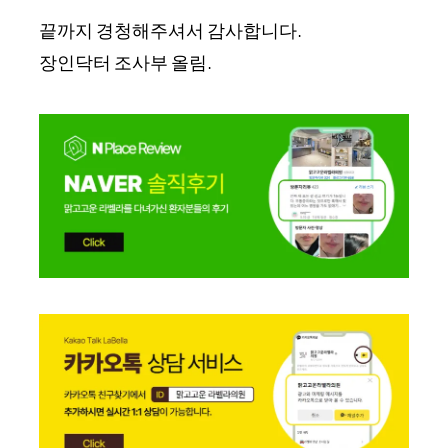
끝까지 경청해주셔서 감사합니다.
장인닥터 조사부 올림.