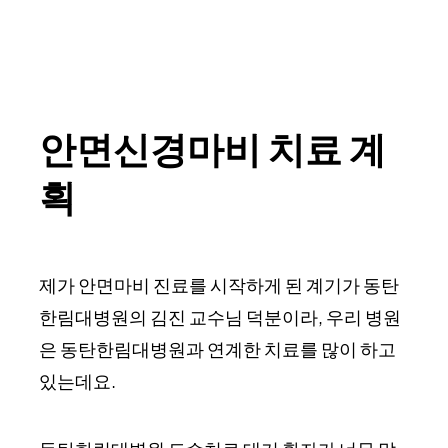
안면신경마비 치료 계
획
제가 안면마비 진료를 시작하게 된 계기가 동탄
한림대병원의 김진 교수님 덕분이라, 우리 병원
은 동탄한림대병원과 연계한 치료를 많이 하고
있는데요.