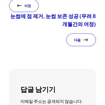
이전
눈썹에 점 제거, 눈썹 보존 성공 (무려 8
개월간의 여정)
다음
답글 남기기
이메일 주소는 공개되지 않습니다.