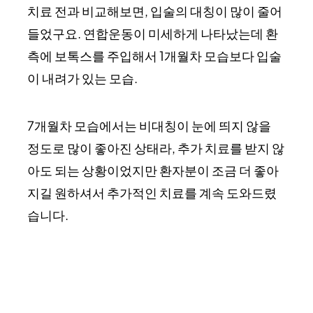
치료 전과 비교해보면, 입술의 대칭이 많이 줄어
들었구요. 연합운동이 미세하게 나타났는데 환
측에 보톡스를 주입해서 1개월차 모습보다 입술
이 내려가 있는 모습.
7개월차 모습에서는 비대칭이 눈에 띄지 않을
정도로 많이 좋아진 상태라, 추가 치료를 받지 않
아도 되는 상황이었지만 환자분이 조금 더 좋아
지길 원하셔서 추가적인 치료를 계속 도와드렸
습니다.