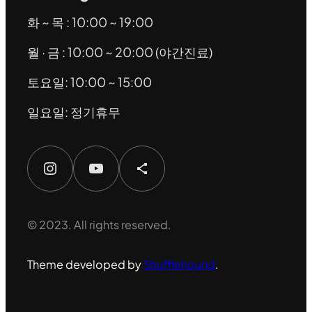
화 ~ 목 : 10:00 ~ 19:00
월 · 금 : 10:00 ~ 20:00 (야간진료)
토요일: 10:00 ~ 15:00
일요일: 정기휴무
Instagram
YouTube
Share Icon
© 2023. All rights reserved.
Theme developed by
Shufflehound
.