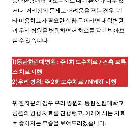
동탄한림대병원 도수치료 대기 환자가 너무 많
거나, 거리상의 문제로 어려움을 겪는 경우, 기
타 미용치료가 필요한 상황 등이라면 대학병원
과 우리 병원을 병행하면서 치료를 같이 받아보
실 수 있습니다.
1)동탄한림대병원 : 주 1회 도수치료 / 건측 보톡
스 치료 시행
2)우리 병원: 주 2회 도수치료 / NMRT 시행
위 환자분의 경우 우리 병원과 동탄한림대학교
병원의 병행 치료를 진행했고, 아래에서는 치료
후 좋아지는 모습을 보여드리겠습니다.