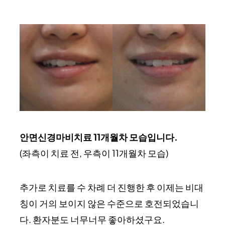
안면신경마비치료 11개월차 모습입니다.
(좌측이 치료 전, 우측이 11개월차 모습)
추가로 치료를 수 차례 더 진행한 후 이제는 비대
칭이 거의 보이지 않은 수준으로 호전되었습니
다. 환자분도 너무너무 좋아하셨구요.