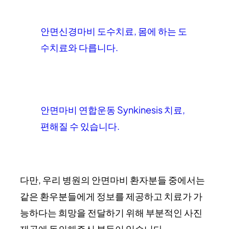
안면신경마비 도수치료, 몸에 하는 도
수치료와 다릅니다.
안면마비 연합운동 Synkinesis 치료,
편해질 수 있습니다.
다만, 우리 병원의 안면마비 환자분들 중에서는
같은 환우분들에게 정보를 제공하고 치료가 가
능하다는 희망을 전달하기 위해 부분적인 사진
제공에 동의해주신 분들이 있습니다.