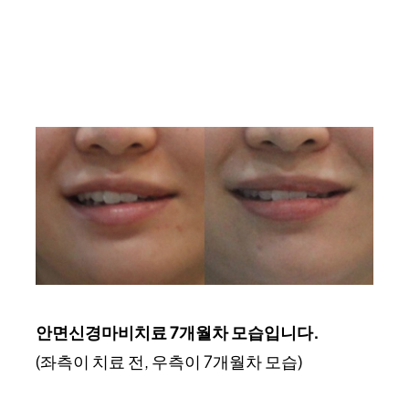
안면신경마비치료 7개월차 모습입니다.
(좌측이 치료 전, 우측이 7개월차 모습)