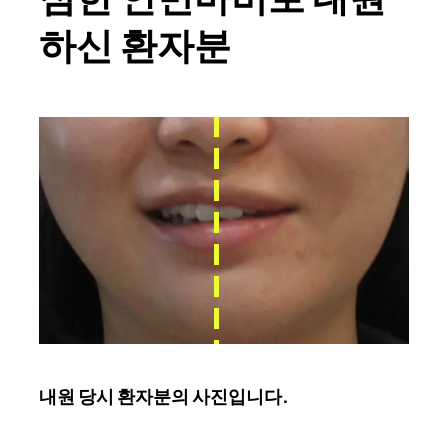
하신 환자분
내원 당시 환자분의 사진입니다.