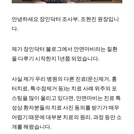
안녕하세요 장인닥터 조사부, 조현진 원장입니
다.
제가 장인닥터 블로그에서 안면마비라는 질환
을 다루기 시작한지 1년쯤 되었습니다.
사실 제가 우리 병원의 다른 진료(문신제거, 흉
터치료, 특수점제거 등)는 치료 사례 위주의 포
스팅을 많이 올리고 있다면, 안면마비는 진료 특
성상 환자분들의 치료 사진 동의를 받기가 매우
어렵기 때문에 대부분 치료의 원리, 과정 등만 소
개를 해왔습니다.