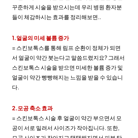
꾸준하게 시술을 받으시는데 우리 병원 환자분
들이 체감하시는 효과를 정리해보면..
1.얼굴의 미세 볼륨 증가
= 스킨보톡스를 통해 림프 순환이 정체가 되면
서 얼굴이 약간 붓는다고 말씀드렸지요? 그래서
스킨보톡스 시술을 받으면 미세한 볼륨 증가 및
얼굴이 약간 빵빵해지는 느낌을 받을 수 있습니
다.
2.모공 축소 효과
= 스킨보톡스 시술 후 얼굴이 약간 부으면서 모
공이 서로 밀려서 사이즈가 작아집니다. 또한,
모공 사이즈가 작아지고 탱탱해지면서 피부 탄