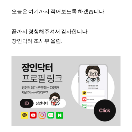
오늘은 여기까지 적어보도록 하겠습니다.
끝까지 경청해주셔서 감사합니다.
장인닥터 조사부 올림.