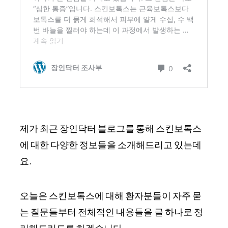
제가 최근 장인닥터 블로그를 통해 스킨보톡스
에 대한 다양한 정보들을 소개해드리고 있는데
요.
오늘은 스킨보톡스에 대해 환자분들이 자주 묻
는 질문들부터 전체적인 내용들을 글 하나로 정
리해드리도록 하겠습니다.