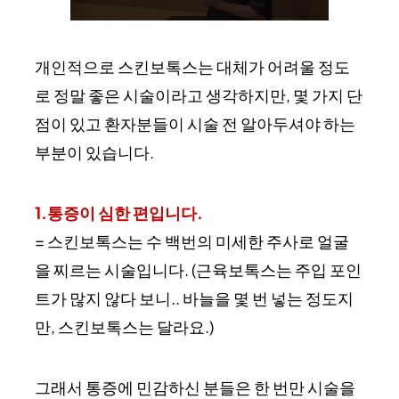
개인적으로 스킨보톡스는 대체가 어려울 정도
로 정말 좋은 시술이라고 생각하지만, 몇 가지 단
점이 있고 환자분들이 시술 전 알아두셔야 하는
부분이 있습니다.
1.통증이 심한 편입니다.
= 스킨보톡스는 수 백번의 미세한 주사로 얼굴
을 찌르는 시술입니다. (근육보톡스는 주입 포인
트가 많지 않다 보니.. 바늘을 몇 번 넣는 정도지
만, 스킨보톡스는 달라요.)
그래서 통증에 민감하신 분들은 한 번만 시술을