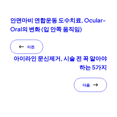
안면마비 연합운동 도수치료, Ocular-
Oral의 변화 (입 안쪽 움직임)
이전
아이라인 문신제거, 시술 전 꼭 알아야
하는 5가지
다음