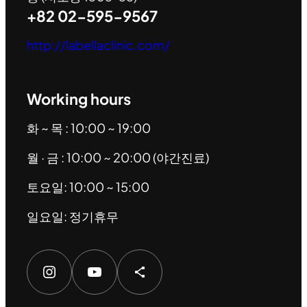
+82 02-595-9567
http://labellaclinic.com/
Working hours
화 ~ 목 : 10:00 ~ 19:00
월 · 금 : 10:00 ~ 20:00 (야간진료)
토요일: 10:00 ~ 15:00
일요일: 정기휴무
Instagram
YouTube
Share Icon