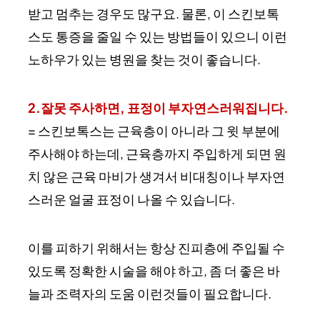
받고 멈추는 경우도 많구요. 물론, 이 스킨보톡
스도 통증을 줄일 수 있는 방법들이 있으니 이런
노하우가 있는 병원을 찾는 것이 좋습니다.
2.잘못 주사하면, 표정이 부자연스러워집니다.
= 스킨보톡스는 근육층이 아니라 그 윗 부분에
주사해야 하는데, 근육층까지 주입하게 되면 원
치 않은 근육 마비가 생겨서 비대칭이나 부자연
스러운 얼굴 표정이 나올 수 있습니다.
이를 피하기 위해서는 항상 진피층에 주입될 수
있도록 정확한 시술을 해야 하고, 좀 더 좋은 바
늘과 조력자의 도움 이런것들이 필요합니다.