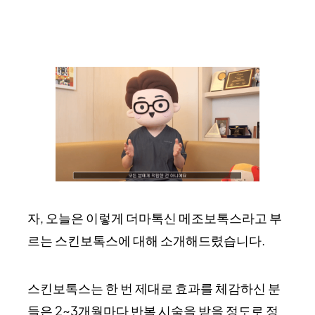
자, 오늘은 이렇게 더마톡신 메조보톡스라고 부
르는 스킨보톡스에 대해 소개해드렸습니다.
스킨보톡스는 한 번 제대로 효과를 체감하신 분
들은 2~3개월마다 반복 시술을 받을 정도로 정