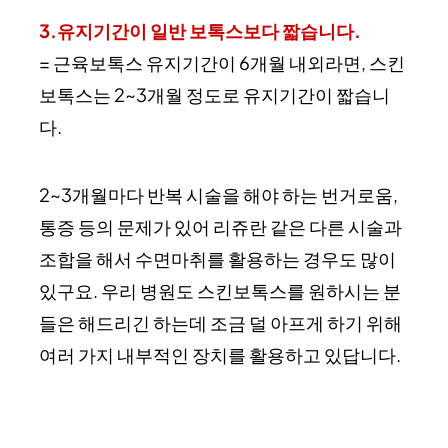
3.유지기간이 일반 보톡스보다 짧습니다.
= 근육보톡스 유지기간이 6개월 내외라면, 스킨
보톡스는 2~3개월 정도로 유지기간이 짧습니
다.
2~3개월마다 반복 시술을 해야 하는 번거로움,
통증 등의 문제가 있어 리쥬란 같은 다른 시술과
조합을 해서 수면마취를 활용하는 경우도 많이
있구요. 우리 병원도 스킨보톡스를 원하시는 분
들은 해드리긴 하는데 조금 덜 아프게 하기 위해
여러 가지 내부적인 장치를 활용하고 있답니다.