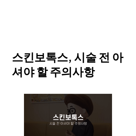
스킨보톡스, 시술 전 아
셔야 할 주의사항