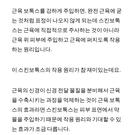
근육 보톡스를 강하게 주입하면, 완전 근육에 굳
는 것처럼 표정이 나오지 않게 되는데 스킨보톡
스는 근육에 직접적으로 주사하는 것이 아니라
근육 위 피부에 주입하고 근육에 퍼지도록 작용
하는 원리입니다.
이 스킨보톡스의 작용 원리가 참 재미있는데요.
근육의 신경이 신경 전달 물질을 분비해서 근육
을 수축시키는 과정을 억제하는 것이 근육 보톡
스의 효과라면 스킨보톡스는 피부 표면에서 약
물을 주입하기 때문에 작용 원리와 기대할 수 있
는 효과가 조금 다릅니다.