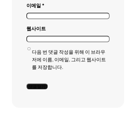
이메일
*
웹사이트
다음 번 댓글 작성을 위해 이 브라우
저에 이름, 이메일, 그리고 웹사이트
를 저장합니다.