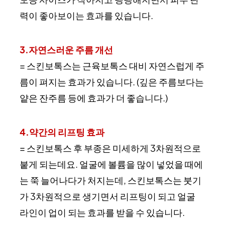
력이 좋아보이는 효과를 있습니다.
3.자연스러운 주름 개선
= 스킨보톡스는 근육보톡스 대비 자연스럽게 주
름이 펴지는 효과가 있습니다. (깊은 주름보다는
얕은 잔주름 등에 효과가 더 좋습니다.)
4.약간의 리프팅 효과
= 스킨보톡스 후 부종은 미세하게 3차원적으로
붙게 되는데요. 얼굴에 볼륨을 많이 넣었을 때에
는 쭉 늘어나다가 처지는데, 스킨보톡스는 붓기
가 3차원적으로 생기면서 리프팅이 되고 얼굴
라인이 업이 되는 효과를 받을 수 있습니다.