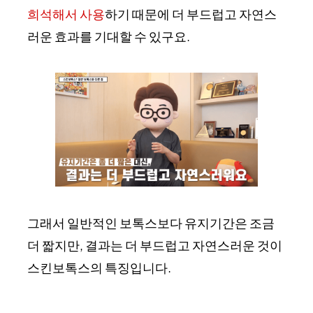
희석해서 사용
하기 때문에 더 부드럽고 자연스
러운 효과를 기대할 수 있구요.
그래서 일반적인 보톡스보다 유지기간은 조금
더 짧지만, 결과는 더 부드럽고 자연스러운 것이
스킨보톡스의 특징입니다.