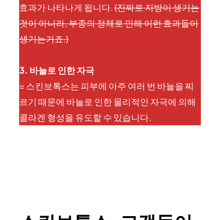
효과가 나타나게 됩니다.
(진짜로 지방이 생기는
것이 아니라, 부종의 정체로 인해 이런 효과들이
생기는거죠.)
3. 바늘로 인한 자극
= 스킨보톡스는 피부에 아주 여러 번 바늘을 찌
르기 때문에 바늘로 인한 물리적인 자극에 의해
콜라겐 형성을 유도할 수 있습니다.