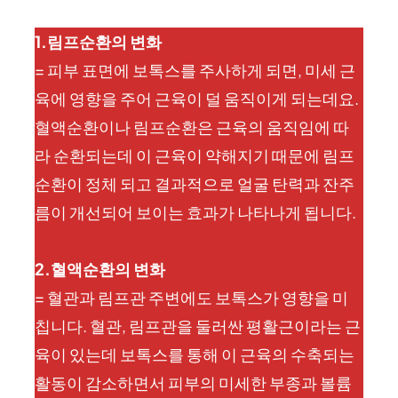
1.림프순환의 변화
= 피부 표면에 보톡스를 주사하게 되면, 미세 근
육에 영향을 주어 근육이 덜 움직이게 되는데요.
혈액순환이나 림프순환은 근육의 움직임에 따
라 순환되는데 이 근육이 약해지기 때문에 림프
순환이 정체 되고 결과적으로 얼굴 탄력과 잔주
름이 개선되어 보이는 효과가 나타나게 됩니다.
2.혈액순환의 변화
= 혈관과 림프관 주변에도 보톡스가 영향을 미
칩니다. 혈관, 림프관을 둘러싼 평활근이라는 근
육이 있는데 보톡스를 통해 이 근육의 수축되는
활동이 감소하면서 피부의 미세한 부종과 볼륨