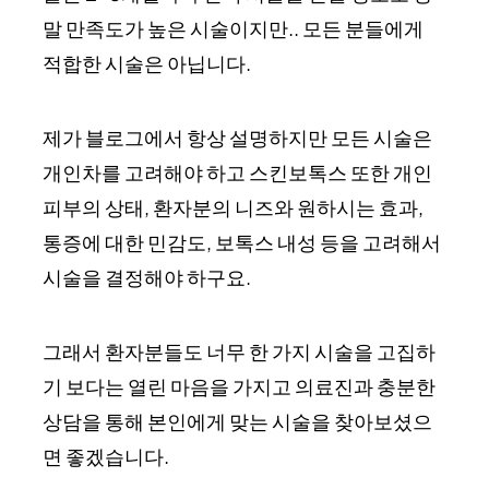
말 만족도가 높은 시술이지만.. 모든 분들에게
적합한 시술은 아닙니다.
제가 블로그에서 항상 설명하지만 모든 시술은
개인차를 고려해야 하고 스킨보톡스 또한 개인
피부의 상태, 환자분의 니즈와 원하시는 효과,
통증에 대한 민감도, 보톡스 내성 등을 고려해서
시술을 결정해야 하구요.
그래서 환자분들도 너무 한 가지 시술을 고집하
기 보다는 열린 마음을 가지고 의료진과 충분한
상담을 통해 본인에게 맞는 시술을 찾아보셨으
면 좋겠습니다.