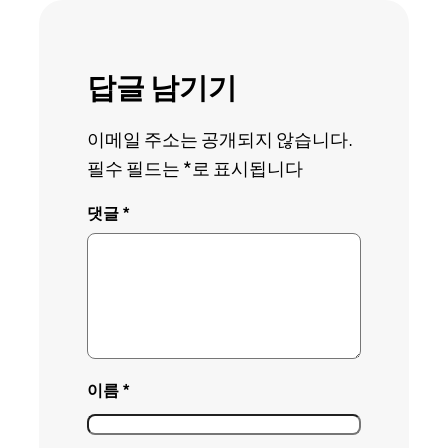
답글 남기기
이메일 주소는 공개되지 않습니다.
필수 필드는
*
로 표시됩니다
댓글
*
이름
*