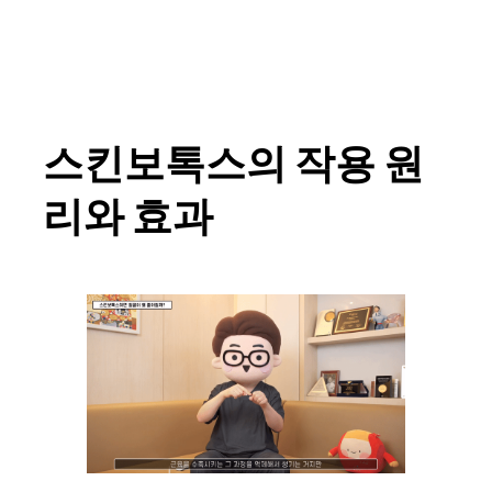
스킨보톡스의 작용 원
리와 효과