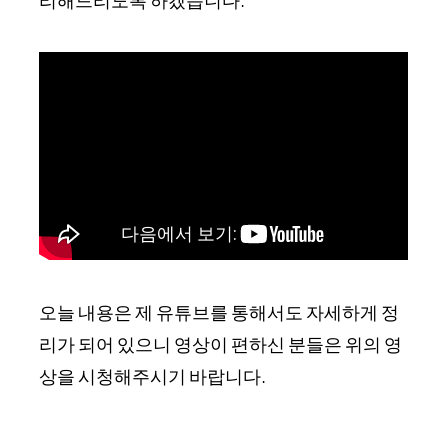
오늘 내용은 제 유튜브를 통해서도 자세하게 정
리가 되어 있으니 영상이 편하신 분들은 위의 영
상을 시청해주시기 바랍니다.