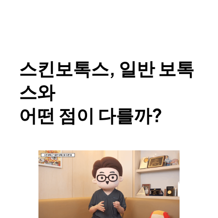
스킨보톡스, 일반 보톡
스와
어떤 점이 다를까?