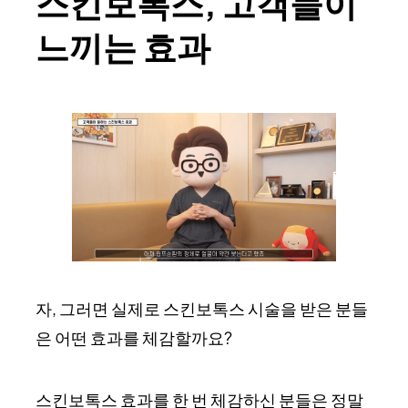
스킨보톡스, 고객들이
느끼는 효과
자, 그러면 실제로 스킨보톡스 시술을 받은 분들
은 어떤 효과를 체감할까요?
스킨보톡스 효과를 한 번 체감하신 분들은 정말