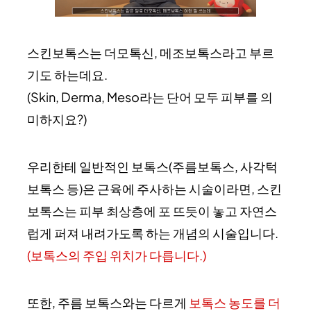
스킨보톡스는 더모톡신, 메조보톡스라고 부르
기도 하는데요.
(Skin, Derma, Meso라는 단어 모두 피부를 의
미하지요?)
우리한테 일반적인 보톡스(주름보톡스, 사각턱
보톡스 등)은 근육에 주사하는 시술이라면, 스킨
보톡스는 피부 최상층에 포 뜨듯이 놓고 자연스
럽게 퍼져 내려가도록 하는 개념의 시술입니다.
(보톡스의 주입 위치가 다릅니다.)
또한, 주름 보톡스와는 다르게
보톡스 농도를 더