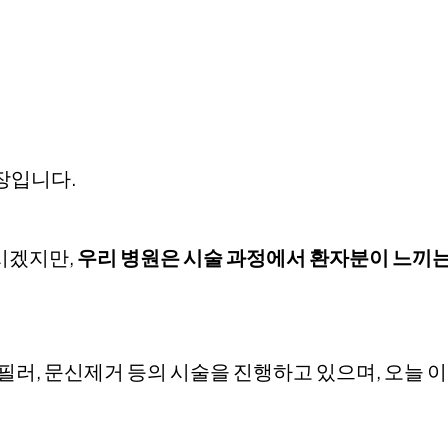
장입니다.
시겠지만,
우리 병원은 시술 과정에서 환자분이 느끼는
필러, 문신제거 등의 시술을 진행하고 있으며, 오늘 