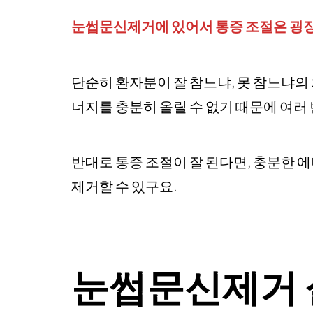
눈썹문신제거에 있어서 통증 조절은 굉
단순히 환자분이 잘 참느냐, 못 참느냐의
너지를 충분히 올릴 수 없기 때문에 여러 
반대로 통증 조절이 잘 된다면, 충분한 
제거할 수 있구요.
눈썹문신제거 