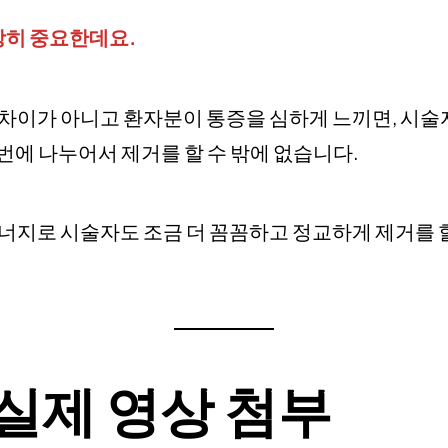
장히 중요한데요.
 차이가 아니고 환자분이 통증을 심하게 느끼면, 시
번에 나누어서 제거를 할 수 밖에 없습니다.
에너지로 시술자도 조금 더 꼼꼼하고 정교하게 제거를 할
실제 영상 첨부