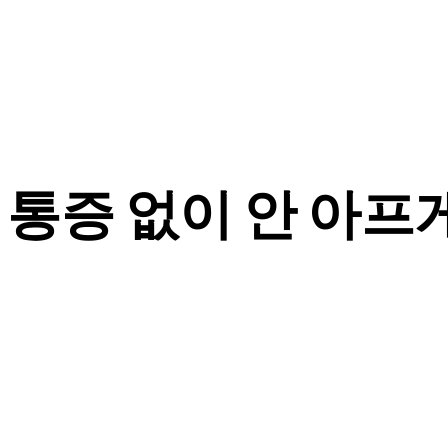
통증 없이 안 아프게