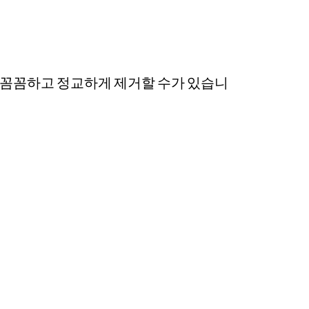
 꼼꼼하고 정교하게 제거할 수가 있습니