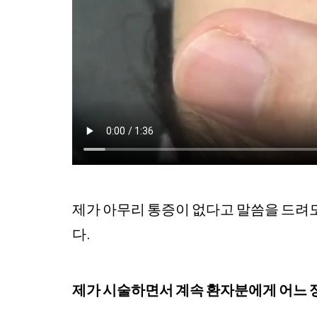
제가 아무리 통증이 없다고 말씀을 드려
다.
제가 시술하면서 계속 환자분에게 어느 