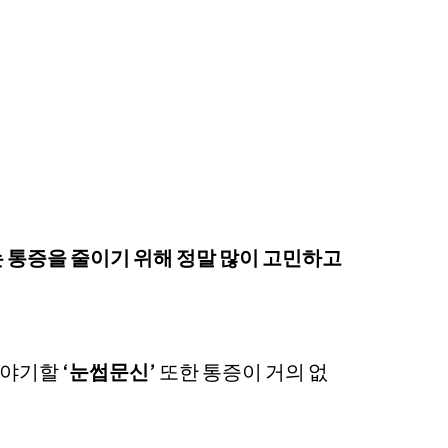
 통증을 줄이기 위해 정말 많이 고민하고
이야기할
‘눈썹문신’
또한 통증이 거의 없