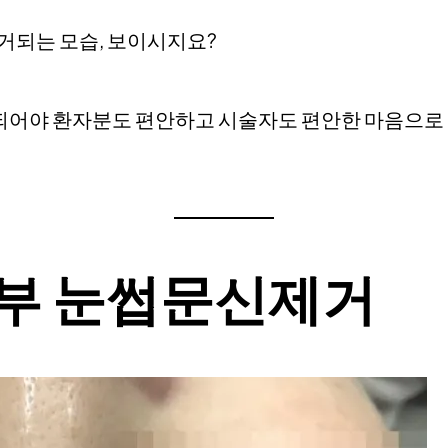
거되는 모습, 보이시지요?
되어야 환자분도 편안하고 시술자도 편안한 마음으로
부 눈썹문신제거