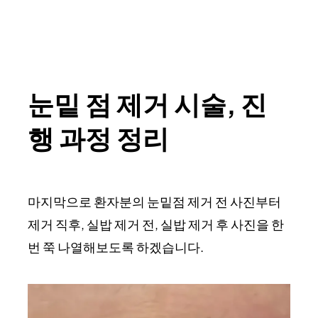
눈밑 점 제거 시술, 진
행 과정 정리
마지막으로 환자분의 눈밑점 제거 전 사진부터
제거 직후, 실밥 제거 전, 실밥 제거 후 사진을 한
번 쭉 나열해보도록 하겠습니다.