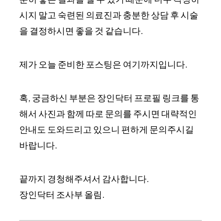
시지 말고 숙련된 의료진과 충분한 상담 후 시술
을 결정하시면 좋을 것 같습니다.
제가 오늘 준비한 포스팅은 여기까지입니다.
혹, 궁금하신 부분은 장인닥터 프로필 링크를 통
해서 사진과 함께 따로 문의를 주시면 대략적인
안내도 도와드리고 있으니 편하게 문의주시길
바랍니다.
끝까지 경청해주셔서 감사합니다.
장인닥터 조사부 올림.