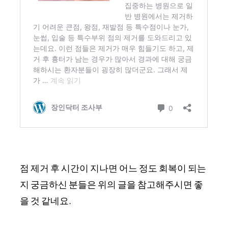
점 제거 후 시간이 지나면 어느 정도 회복이 되는
지 궁금하신 분들은 위의 글을 참고해주시면 좋
을 것 같네요.