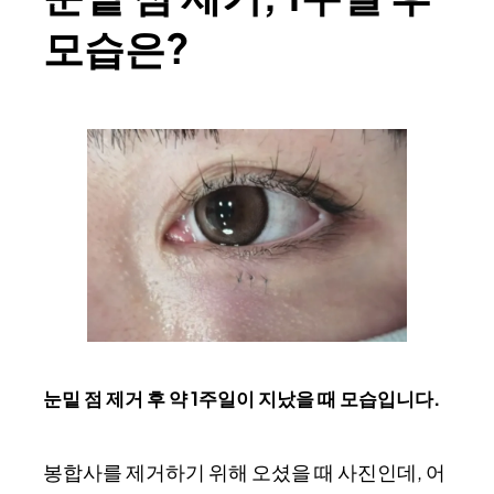
모습은?
눈밑 점 제거 후 약 1주일이 지났을 때 모습입니다.
봉합사를 제거하기 위해 오셨을 때 사진인데, 어