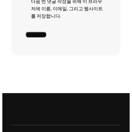
다음 번 댓글 작성을 위해 이 브라우
저에 이름, 이메일, 그리고 웹사이트
를 저장합니다.