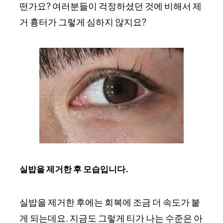
떤가요? 여러분들이 걱정하셨던 것에 비해서 제
거 흉터가 그렇게 심하지 않지요?
실밥을 제거한 후 모습입니다.
실밥을 제거한 후에는 회복에 조금 더 속도가 붙
게 되는데요. 지금도 그렇게 티가 나는 수준은 아