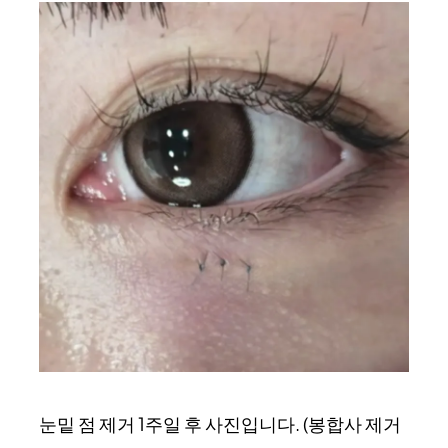
눈밑 점 제거 1주일 후 사진입니다. (봉합사 제거