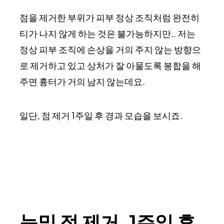
점을 제거한 부위가 피부 정상 조직처럼 완전히
티가 나지 않게 하는 것은 불가능하지만.. 저는
정상 피부 조직에 손상을 거의 주지 않는 방향으
로 제거하고 있고 상처가 잘 아물도록 봉합을 해
주면 흉터가 거의 남지 않는데요.
일단, 점 제거 1주일 후 경과 모습을 보시죠.
눈밑 점 제거, 1주일 후