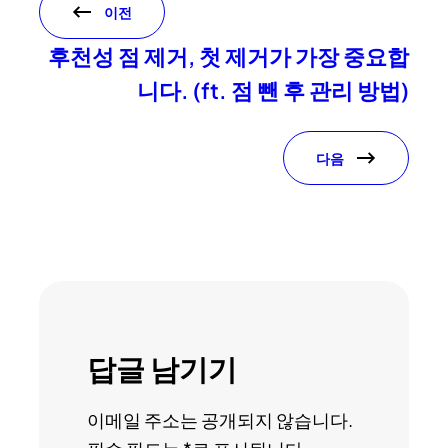
이전
후천성 점 제거, 첫 제거가 가장 중요합
니다. (ft. 점 뺀 후 관리 방법)
다음
답글 남기기
이메일 주소는 공개되지 않습니다.