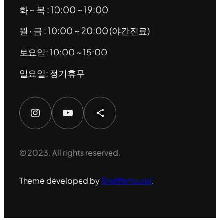
화 ~ 목 : 10:00 ~ 19:00
월 · 금 : 10:00 ~ 20:00 (야간진료)
토요일: 10:00 ~ 15:00
일요일: 정기휴무
Instagram
YouTube
Share Icon
© 2023. All rights reserved.
Theme developed by
Shufflehound
.