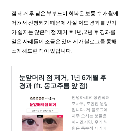
점 제거 후 남은 부부느이 회복은 보통 수 개월에
거쳐서 진행되기 때문에 사실 저도 경과를 얻기
가 쉽지는 않은데 점 제거 후 1년, 2년 후 경과를
얻은 사례들이 조금은 있어 제가 블로그를 통해
소개해드린 적이 있답니다.