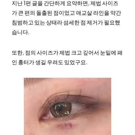
지난 1편 글을 간단하게 요약하면, 제법 사이즈
가 큰 편의 돌출된 점이었고 애교살 라인을 약간
침범하고 있는 상태라 섬세한 점 제거가 필요했
습니다.
또한, 점의 사이즈가 제법 크고 깊어서 눈밑에 패
인 흉터가 생길 우려도 있었구요.