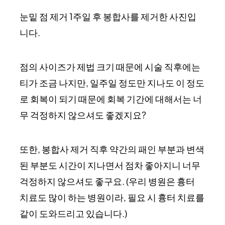
눈밑 점 제거 1주일 후 봉합사를 제거한 사진입
니다.
점의 사이즈가 제법 크기 때문에 시술 직후에는
티가 조금 나지만, 일주일 정도만 지나도 이 정도
로 회복이 되기 때문에 회복 기간에 대해서는 너
무 걱정하지 않으셔도 좋겠지요?
또한, 봉합사 제거 직후 약간의 패인 부분과 변색
된 부분도 시간이 지나면서 점차 좋아지니 너무
걱정하지 않으셔도 좋구요. (우리 병원은 흉터
치료도 많이 하는 병원이라, 필요 시 흉터 치료를
같이 도와드리고 있습니다.)