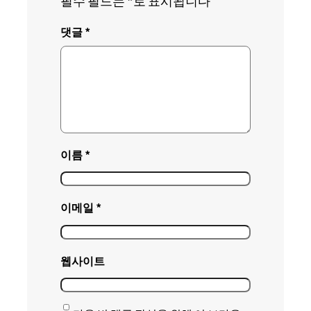
필수 필드는
*
로 표시됩니다
댓글
*
이름
*
이메일
*
웹사이트