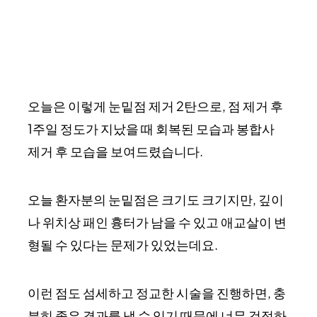
오늘은 이렇게 눈밑점 제거 2탄으로, 점 제거 후
1주일 정도가 지났을 때 회복된 모습과 봉합사
제거 후 모습을 보여드렸습니다.
오늘 환자분의 눈밑점은 크기도 크기지만, 깊이
나 위치상 패인 흉터가 남을 수 있고 애교살이 변
형될 수 있다는 문제가 있었는데요.
이런 점도 섬세하고 정교한 시술을 진행하면, 충
분히 좋은 결과를 낼 수 있기 때문에 너무 걱정하