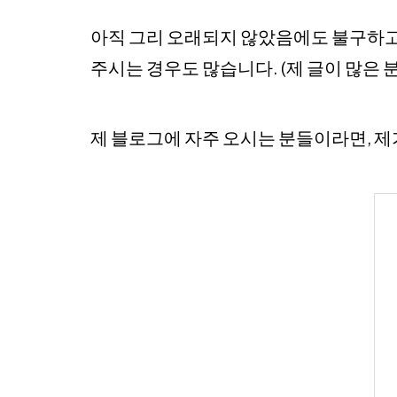
아직 그리 오래되지 않았음에도 불구하고,
주시는 경우도 많습니다. (제 글이 많은 
제 블로그에 자주 오시는 분들이라면, 