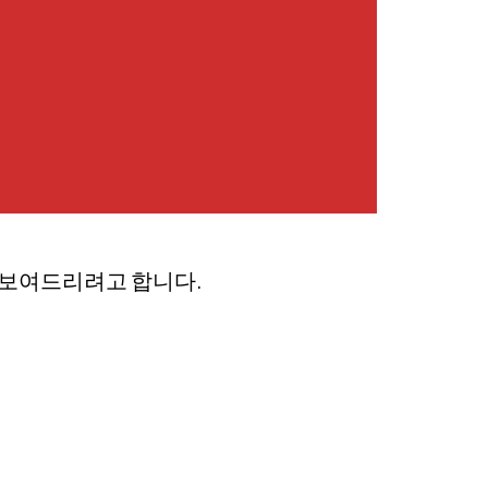
번 보여드리려고 합니다.