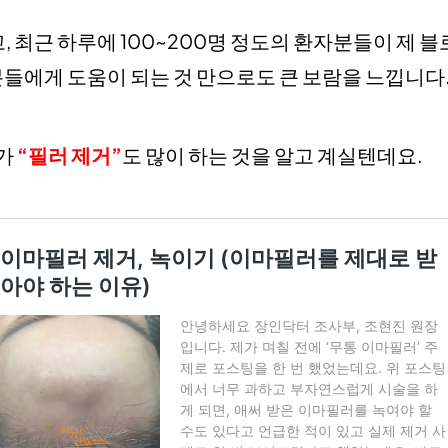
 최근 하루에 100~200명 정도의 환자분들이 제 
분들에게 도움이 되는 것 만으로도 큰 보람을 느낍니다.
제가
“필러 제거”
도 많이 하는 것을 알고 계실텐데요.