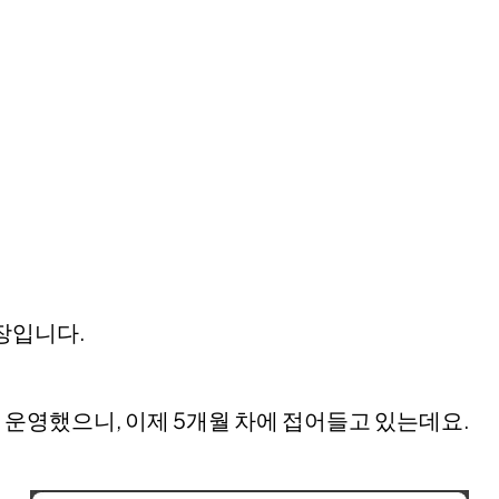
장입니다.
 운영했으니, 이제 5개월 차에 접어들고 있는데요.