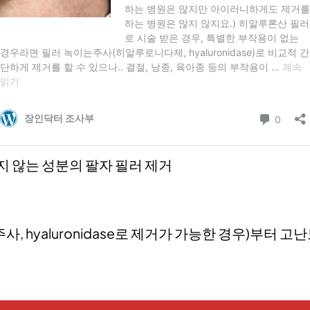
지 않는 성분의 팔자 필러 제거
 hyaluronidase로 제거가 가능한 경우)부터 고