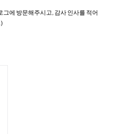
블로그에 방문해주시고, 감사 인사를 적어
)