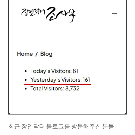
최근 장인닥터 블로그를 방문해주신 분들.