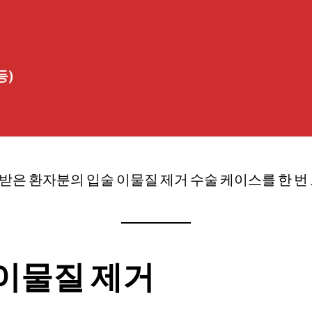
등)
를 받은 환자분의 입술 이물질 제거 수술 케이스를 한 
 이물질 제거