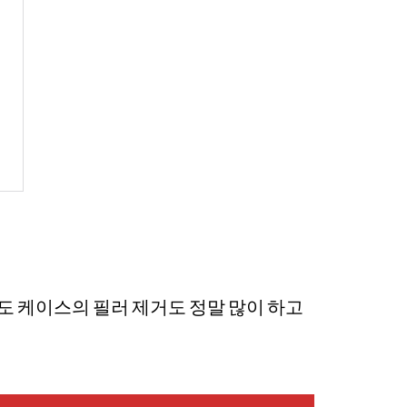
난도 케이스의 필러 제거도 정말 많이 하고