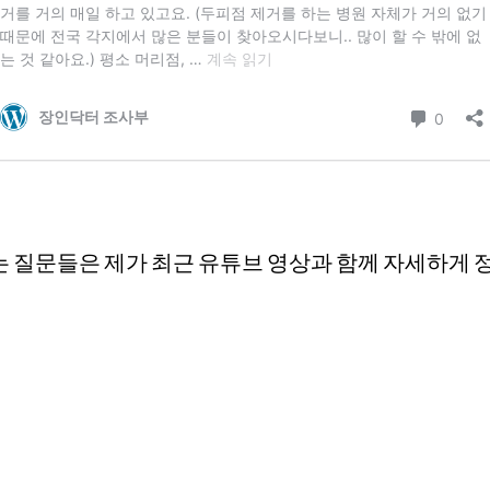
는 질문들은 제가 최근 유튜브 영상과 함께 자세하게 