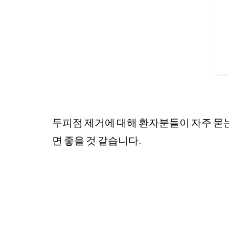
두피점 제거에 대해 환자분들이 자주 묻
면 좋을 것 같습니다.