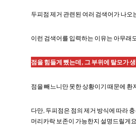
두피점 제거 관련된 여러 검색어가 나오
이런 검색어를 입력하는 이유는 아무래도
점을 힘들게 뺐는데, 그 부위에 탈모가 생
점을 빼느니만 못한 상황이기 때문에 환
다만, 두피점은 점의 제거 방식에 따라 
머리카락 보존이 가능한지 설명드릴게요