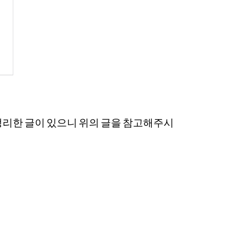
정리한 글이 있으니 위의 글을 참고해주시