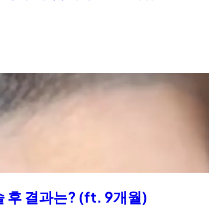
후 결과는? (ft. 9개월)