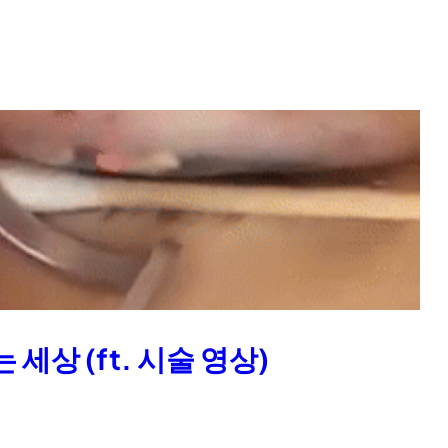
세상 (ft. 시술 영상)