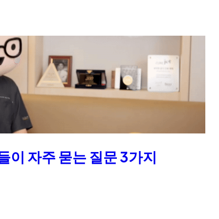
이 자주 묻는 질문 3가지