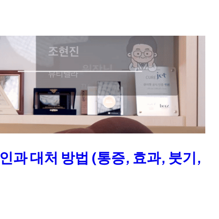
과 대처 방법 (통증, 효과, 붓기,