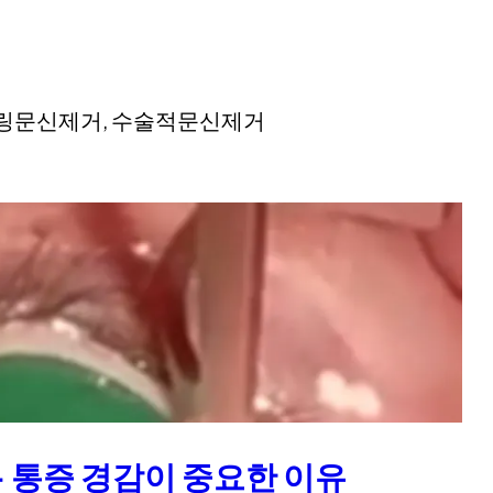
터링문신제거, 수술적문신제거
– 통증 경감이 중요한 이유