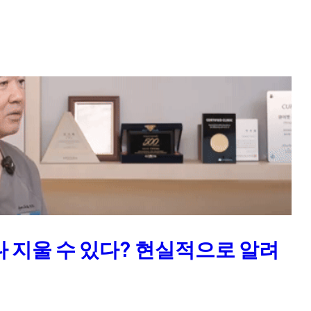
다 지울 수 있다? 현실적으로 알려