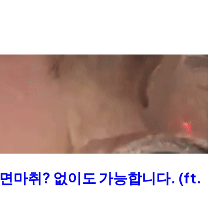
마취? 없이도 가능합니다. (ft.