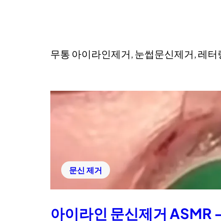
무통 아이라인제거, 눈썹문신제거, 레
문신 제거
아이라인 문신제거 ASMR 