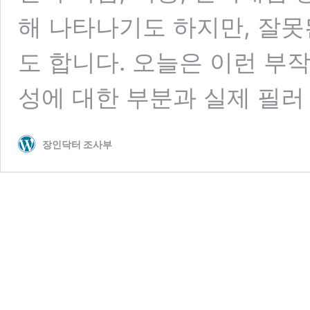
해 나타나기도 하지만, 잘못
도 합니다. 오늘은 이런 부
성에 대한 부분과 실제 필러
장인닥터 조사부